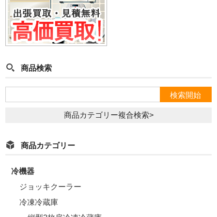
商品検索
商品カテゴリー複合検索>
商品カテゴリー
冷機器
ジョッキクーラー
冷凍冷蔵庫