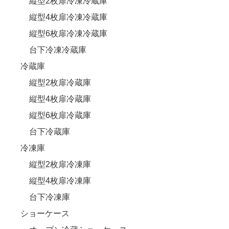
縦型2枚扉冷凍冷蔵庫
縦型4枚扉冷凍冷蔵庫
縦型6枚扉冷凍冷蔵庫
台下冷凍冷蔵庫
冷蔵庫
縦型2枚扉冷蔵庫
縦型4枚扉冷蔵庫
縦型6枚扉冷蔵庫
台下冷蔵庫
冷凍庫
縦型2枚扉冷凍庫
縦型4枚扉冷凍庫
台下冷凍庫
ショーケース