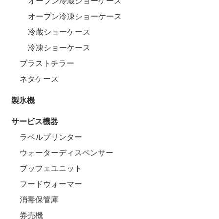
オープン冷蔵ショーケース
オープン冷凍ショーケース
冷蔵ショーケース
冷凍ショーケース
ブラストチラー
ネタケース
製氷機
サービス機器
ラベルプリンター
ウォーターディスペンサー
ブッフェユニット
フードウォーマー
消毒保管庫
券売機