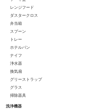
レンジフード
ダスタークロス
弁当箱
スプーン
トレー
ホテルパン
ナイフ
浄水器
換気扇
グリーストラップ
グラス
掃除器具
洗浄機器