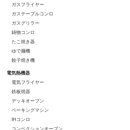
ガスフライヤー
ガステーブルコンロ
ガスグリラー
鋳物コンロ
たこ焼き器
ゆで麺機
餃子焼き機
電気熱機器
電気フライヤー
鉄板焼器
デッキオーブン
ベーキングマシン
IHコンロ
コンベクションオーブン