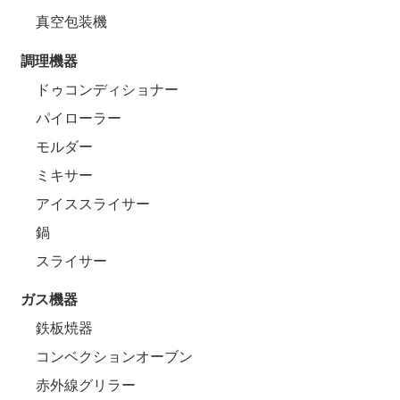
真空包装機
調理機器
ドゥコンディショナー
パイローラー
モルダー
ミキサー
アイススライサー
鍋
スライサー
ガス機器
鉄板焼器
コンベクションオーブン
赤外線グリラー