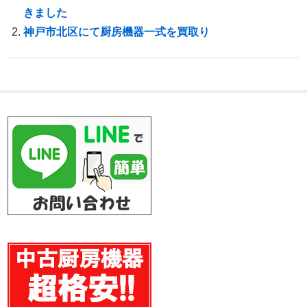
きました
神戸市北区にて厨房機器一式を買取り