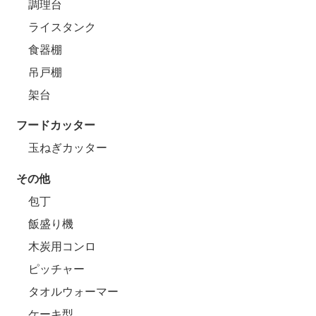
調理台
ライスタンク
食器棚
吊戸棚
架台
フードカッター
玉ねぎカッター
その他
包丁
飯盛り機
木炭用コンロ
ピッチャー
タオルウォーマー
ケーキ型