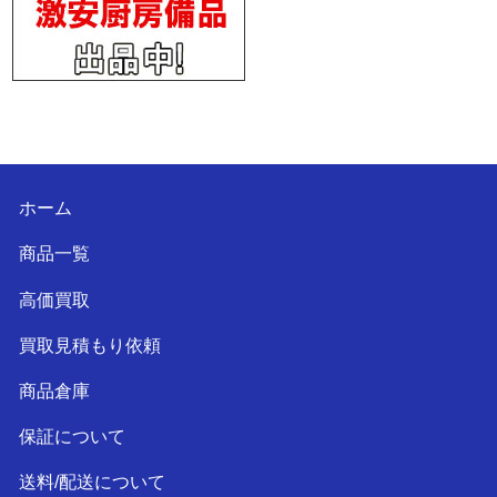
ホーム
商品一覧
高価買取
買取見積もり依頼
商品倉庫
保証について
送料/配送について