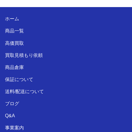
ホーム
商品一覧
高価買取
買取見積もり依頼
商品倉庫
保証について
送料/配送について
ブログ
Q&A
事業案内