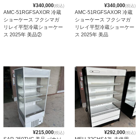
¥340,000
¥340,000
(税込)
(税込)
AMC-51RGFSAXOR 冷蔵
AMC-51RGFSAXOR 冷蔵
ショーケース フクシマガ
ショーケース フクシマガ
リレイ平型冷蔵ショーケー
リレイ平型冷蔵ショーケー
ス 2025年 美品②
ス 2025年 美品
¥215,000
¥292,000
(税込)
(税込)