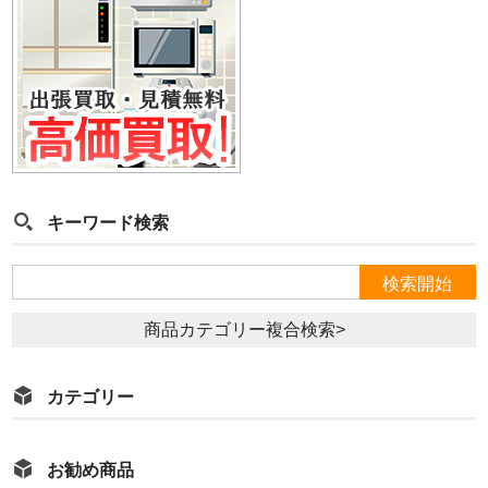
キーワード検索
商品カテゴリー複合検索>
カテゴリー
お勧め商品