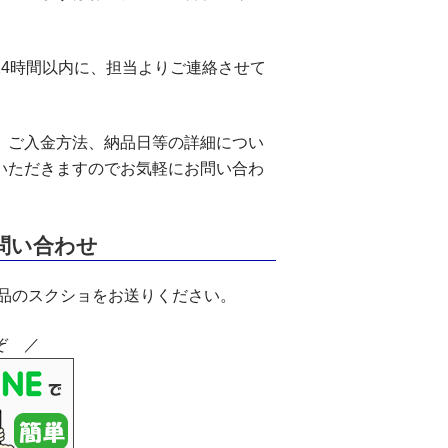
24時間以内に、担当よりご連絡させて
、ご入金方法、納品日等の詳細につい
いただきますのでお気軽にお問い合わ
お問い合わせ
商品のスクショをお送りください。
ぞ ／