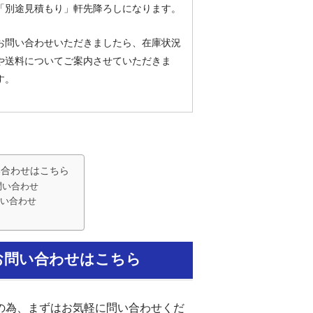
「別途見積もり」軒先降ろしになります。
お問い合わせいただきましたら、在庫状況
や送料についてご案内させていただきま
す。
い合わせはこちら
問い合わせ
い合わせ
お問い合わせはこちら
の為、まずはお気軽に問い合わせくだ