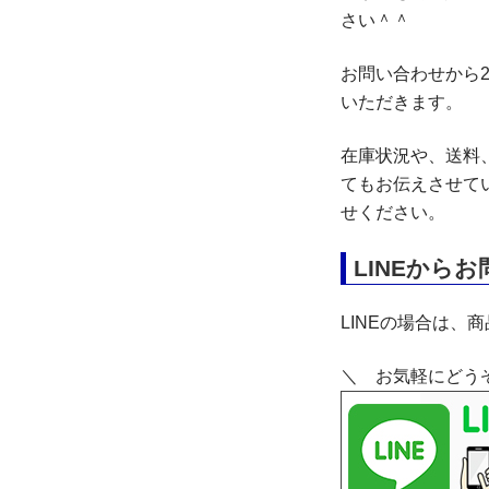
さい＾＾
お問い合わせから
いただきます。
在庫状況や、送料
てもお伝えさせて
せください。
LINEから
LINEの場合は、
＼ お気軽にどう