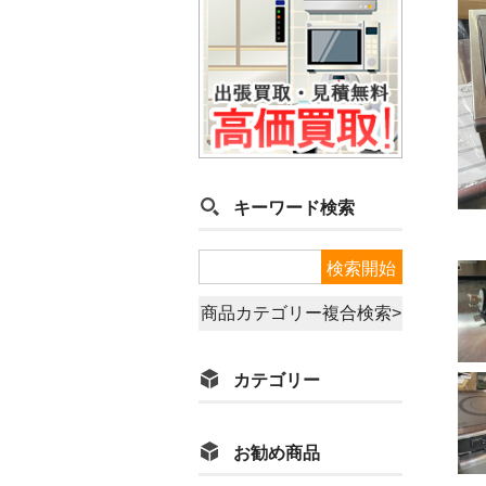
キーワード検索
商品カテゴリー複合検索>
カテゴリー
お勧め商品