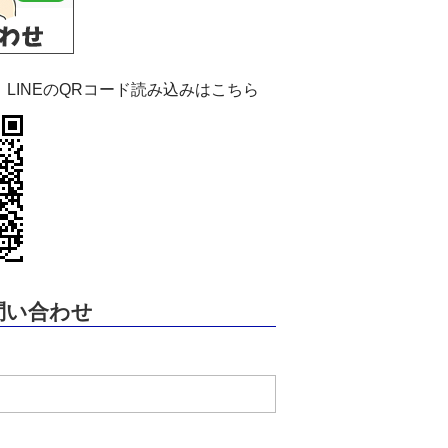
：LINEのQRコード読み込みはこちら
問い合わせ