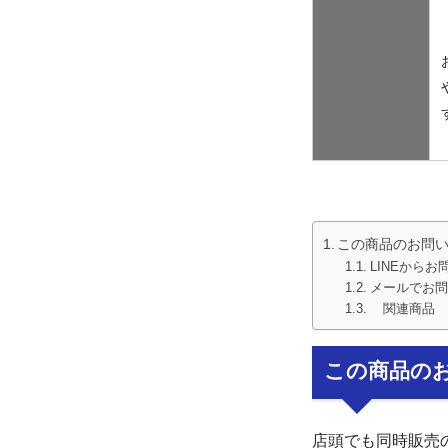
この商品のお問
LINEからお
メールでお問
関連商品
この商品の
店頭でも同時販売