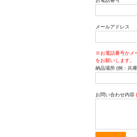
お電話番号
メールアドレス
※お電話番号かメ
をお願いします。
納品場所 (例：兵
お問い合わせ内容