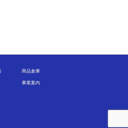
頼
商品倉庫
事業案内