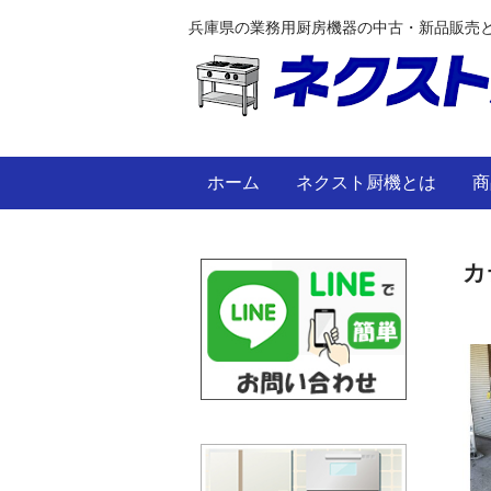
兵庫県の業務用厨房機器の中古・新品販売
ホーム
ネクスト厨機とは
商
カ