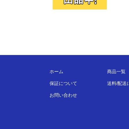
ホーム
商品一覧
保証について
送料/配送
お問い合わせ