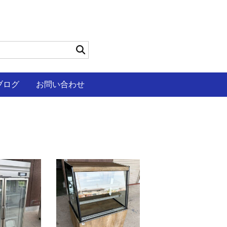
ブログ
お問い合わせ