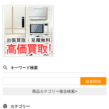
キーワード検索
商品カテゴリー複合検索>
カテゴリー