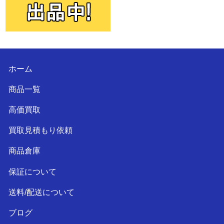
ホーム
商品一覧
高価買取
買取見積もり依頼
商品倉庫
保証について
送料/配送について
ブログ