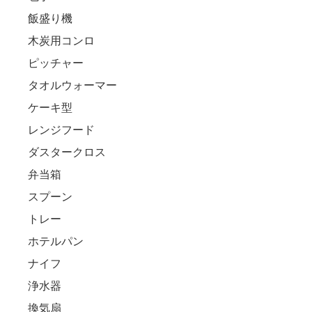
飯盛り機
木炭用コンロ
ピッチャー
タオルウォーマー
ケーキ型
レンジフード
ダスタークロス
弁当箱
スプーン
トレー
ホテルパン
ナイフ
浄水器
換気扇