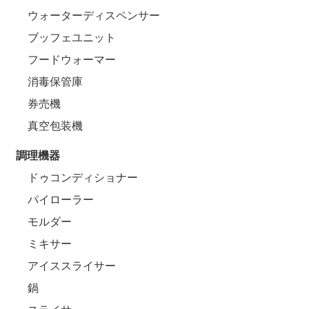
ウォーターディスペンサー
ブッフェユニット
フードウォーマー
消毒保管庫
券売機
真空包装機
調理機器
ドゥコンディショナー
パイローラー
モルダー
ミキサー
アイススライサー
鍋