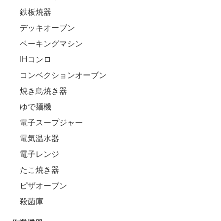
鉄板焼器
デッキオーブン
ベーキングマシン
IHコンロ
コンベクションオーブン
焼き鳥焼き器
ゆで麺機
電子スープジャー
電気温水器
電子レンジ
たこ焼き器
ピザオーブン
殺菌庫