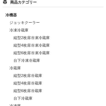
商品カテゴリー
冷機器
ジョッキクーラー
冷凍冷蔵庫
縦型2枚扉冷凍冷蔵庫
縦型4枚扉冷凍冷蔵庫
縦型6枚扉冷凍冷蔵庫
台下冷凍冷蔵庫
冷蔵庫
縦型2枚扉冷蔵庫
縦型4枚扉冷蔵庫
縦型6枚扉冷蔵庫
台下冷蔵庫
冷凍庫