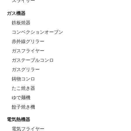
スライサー
ガス機器
鉄板焼器
コンベクションオーブン
赤外線グリラー
ガスフライヤー
ガステーブルコンロ
ガスグリラー
鋳物コンロ
たこ焼き器
ゆで麺機
餃子焼き機
電気熱機器
電気フライヤー