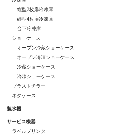
縦型2枚扉冷凍庫
縦型4枚扉冷凍庫
台下冷凍庫
ショーケース
オープン冷蔵ショーケース
オープン冷凍ショーケース
冷蔵ショーケース
冷凍ショーケース
ブラストチラー
ネタケース
製氷機
サービス機器
ラベルプリンター