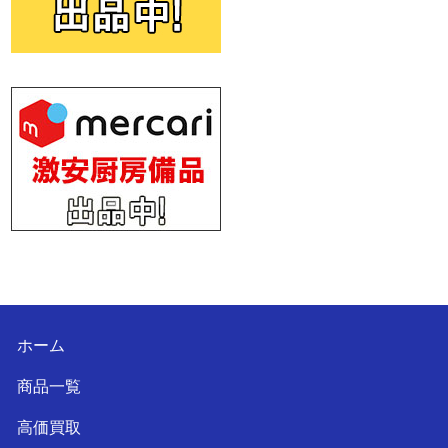
ホーム
商品一覧
高価買取