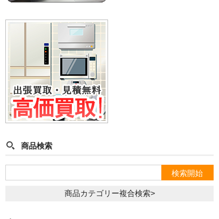
商品検索
商品カテゴリー複合検索>