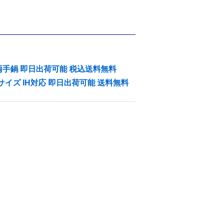
 両手鍋 即日出荷可能 税込送料無料
サイズ IH対応 即日出荷可能 送料無料