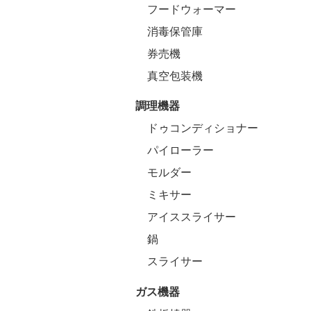
フードウォーマー
消毒保管庫
券売機
真空包装機
調理機器
ドゥコンディショナー
パイローラー
モルダー
ミキサー
アイススライサー
鍋
スライサー
ガス機器