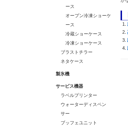
か
ース
オープン冷凍ショーケ
ース
冷蔵ショーケース
冷凍ショーケース
ブラストチラー
ネタケース
製氷機
サービス機器
ラベルプリンター
ウォーターディスペン
サー
ブッフェユニット