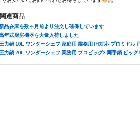
なりお安いのでお問い合わせお待ちしています
関連商品
新品在庫を数ヶ月前より注文し確保しています
高年式厨房機器を大量入荷しました
圧力鍋 10L ワンダーシェフ 家庭用 業務用 IH対応 プロミドル
圧力鍋 20L ワンダーシェフ 業務用 プロビッグ3 両手鍋 ビッグ