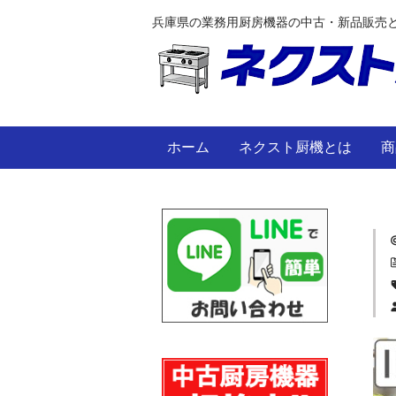
兵庫県の業務用厨房機器の中古・新品販売
ホーム
ネクスト厨機とは
商