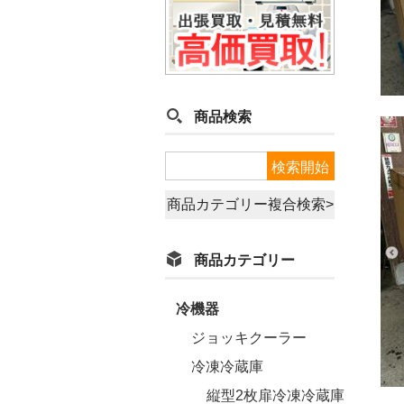
商品検索
商品カテゴリー複合検索>
商品カテゴリー
冷機器
ジョッキクーラー
冷凍冷蔵庫
縦型2枚扉冷凍冷蔵庫