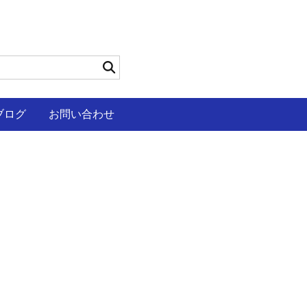
ブログ
お問い合わせ