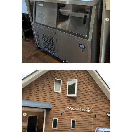
Q&A
事業案内
ブログ
お問い合わせ