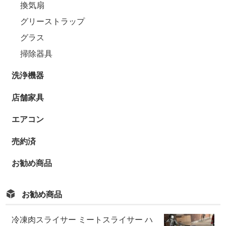
換気扇
グリーストラップ
グラス
掃除器具
洗浄機器
店舗家具
エアコン
売約済
お勧め商品
お勧め商品
冷凍肉スライサー ミートスライサー ハ