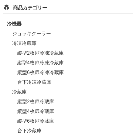
商品カテゴリー
冷機器
ジョッキクーラー
冷凍冷蔵庫
縦型2枚扉冷凍冷蔵庫
縦型4枚扉冷凍冷蔵庫
縦型6枚扉冷凍冷蔵庫
台下冷凍冷蔵庫
冷蔵庫
縦型2枚扉冷蔵庫
縦型4枚扉冷蔵庫
縦型6枚扉冷蔵庫
台下冷蔵庫