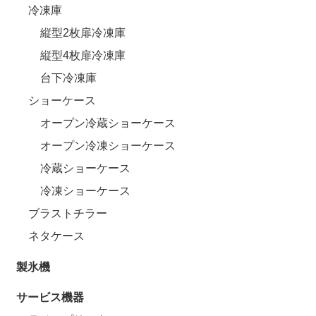
冷凍庫
縦型2枚扉冷凍庫
縦型4枚扉冷凍庫
台下冷凍庫
ショーケース
オープン冷蔵ショーケース
オープン冷凍ショーケース
冷蔵ショーケース
冷凍ショーケース
ブラストチラー
ネタケース
製氷機
サービス機器