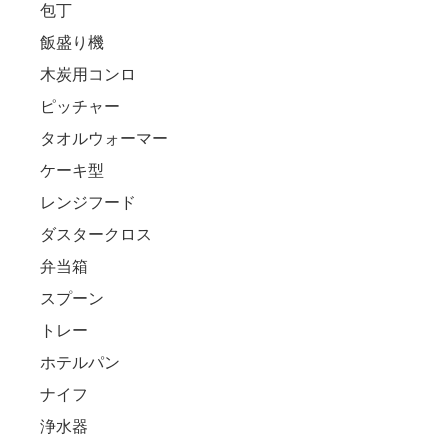
包丁
飯盛り機
木炭用コンロ
ピッチャー
タオルウォーマー
ケーキ型
レンジフード
ダスタークロス
弁当箱
スプーン
トレー
ホテルパン
ナイフ
浄水器