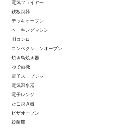
電気フライヤー
鉄板焼器
デッキオーブン
ベーキングマシン
IHコンロ
コンベクションオーブン
焼き鳥焼き器
ゆで麺機
電子スープジャー
電気温水器
電子レンジ
たこ焼き器
ピザオーブン
殺菌庫