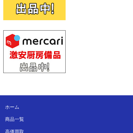
ホーム
商品一覧
高価買取