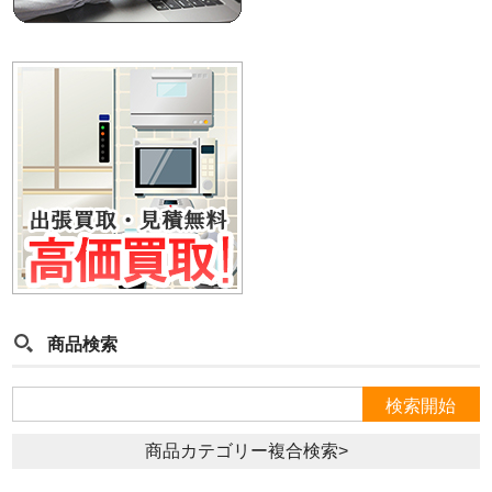
商品検索
商品カテゴリー複合検索>