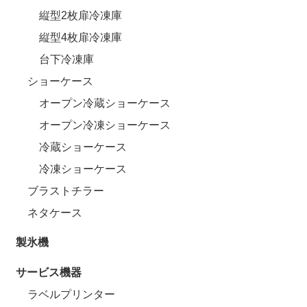
縦型2枚扉冷凍庫
縦型4枚扉冷凍庫
台下冷凍庫
ショーケース
オープン冷蔵ショーケース
オープン冷凍ショーケース
冷蔵ショーケース
冷凍ショーケース
ブラストチラー
ネタケース
製氷機
サービス機器
ラベルプリンター