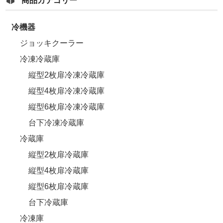
商品カテゴリー
冷機器
ジョッキクーラー
冷凍冷蔵庫
縦型2枚扉冷凍冷蔵庫
縦型4枚扉冷凍冷蔵庫
縦型6枚扉冷凍冷蔵庫
台下冷凍冷蔵庫
冷蔵庫
縦型2枚扉冷蔵庫
縦型4枚扉冷蔵庫
縦型6枚扉冷蔵庫
台下冷蔵庫
冷凍庫