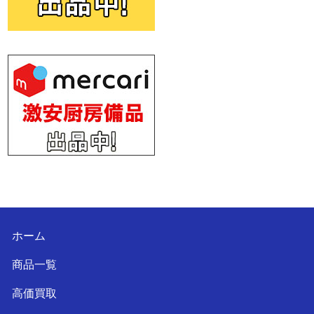
ホーム
商品一覧
高価買取