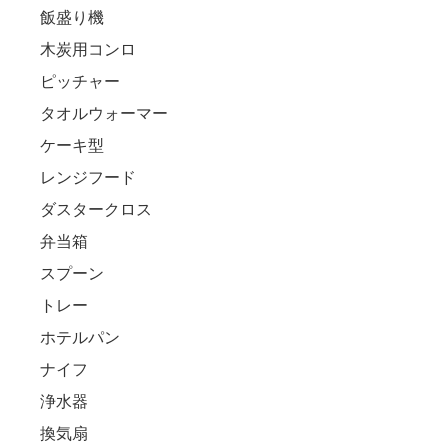
飯盛り機
木炭用コンロ
ピッチャー
タオルウォーマー
ケーキ型
レンジフード
ダスタークロス
弁当箱
スプーン
トレー
ホテルパン
ナイフ
浄水器
換気扇