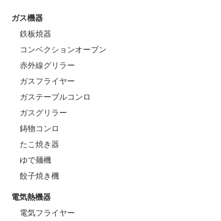
ガス機器
鉄板焼器
コンベクションオーブン
赤外線グリラー
ガスフライヤー
ガステーブルコンロ
ガスグリラー
鋳物コンロ
たこ焼き器
ゆで麺機
餃子焼き機
電気熱機器
電気フライヤー