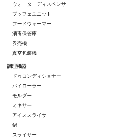
ウォーターディスペンサー
ブッフェユニット
フードウォーマー
消毒保管庫
券売機
真空包装機
調理機器
ドゥコンディショナー
パイローラー
モルダー
ミキサー
アイススライサー
鍋
スライサー