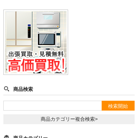
商品検索
商品カテゴリー複合検索>