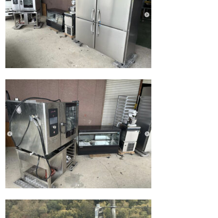
Q&A
事業案内
ブログ
お問い合わせ