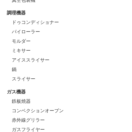
真空包装機
調理機器
ドゥコンディショナー
パイローラー
モルダー
ミキサー
アイススライサー
鍋
スライサー
ガス機器
鉄板焼器
コンベクションオーブン
赤外線グリラー
ガスフライヤー