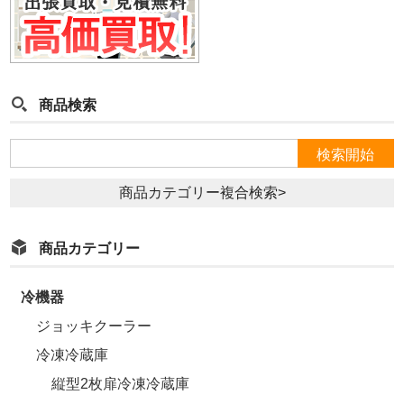
商品検索
商品カテゴリー複合検索>
商品カテゴリー
冷機器
ジョッキクーラー
冷凍冷蔵庫
縦型2枚扉冷凍冷蔵庫