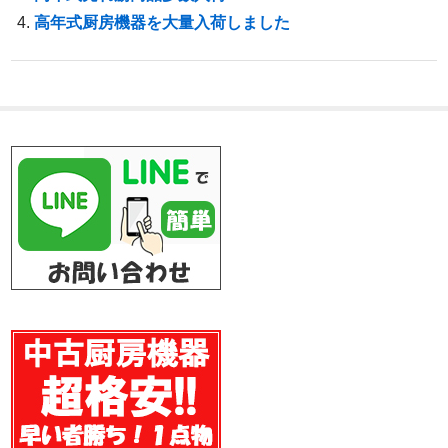
高年式厨房機器を大量入荷しました