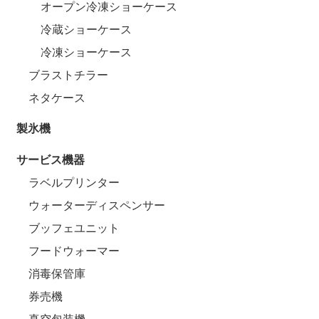
オープン冷凍ショーケース
冷蔵ショーケース
冷凍ショーケース
ブラストチラー
ネタケース
製氷機
サービス機器
ラベルプリンター
ウォーターディスペンサー
ブッフェユニット
フードウォーマー
消毒保管庫
券売機