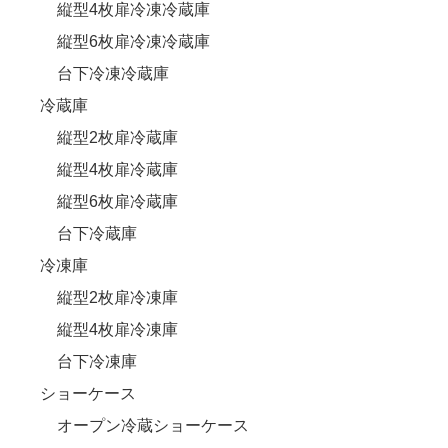
縦型4枚扉冷凍冷蔵庫
縦型6枚扉冷凍冷蔵庫
台下冷凍冷蔵庫
冷蔵庫
縦型2枚扉冷蔵庫
縦型4枚扉冷蔵庫
縦型6枚扉冷蔵庫
台下冷蔵庫
冷凍庫
縦型2枚扉冷凍庫
縦型4枚扉冷凍庫
台下冷凍庫
ショーケース
オープン冷蔵ショーケース