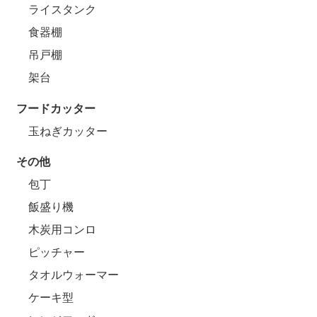
ライスタンク
食器棚
吊戸棚
架台
フードカッター
玉ねぎカッター
その他
包丁
飯盛り機
木炭用コンロ
ピッチャー
タオルウォーマー
ケーキ型