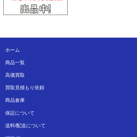
ホーム
商品一覧
高価買取
買取見積もり依頼
商品倉庫
保証について
送料/配送について