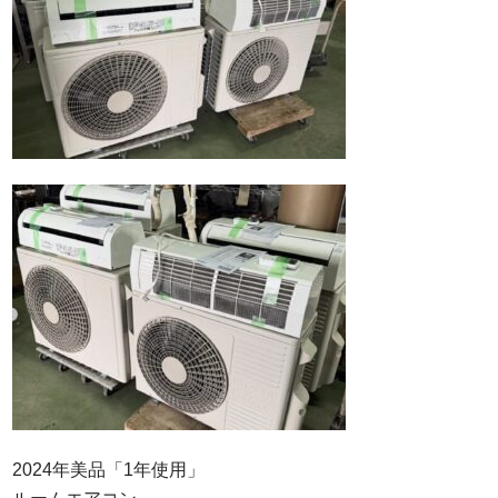
Q&A
事業案内
ブログ
お問い合わせ
2024年美品「1年使用」