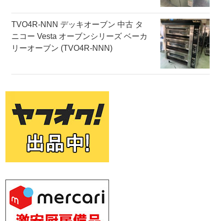
TVO4R-NNN デッキオーブン 中古 タ
ニコー Vesta オーブンシリーズ ベーカ
リーオーブン (TVO4R-NNN)