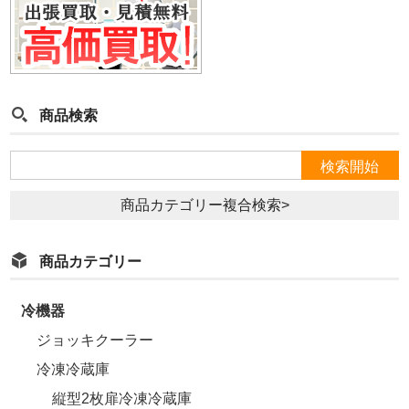
商品検索
商品カテゴリー複合検索>
商品カテゴリー
冷機器
ジョッキクーラー
冷凍冷蔵庫
縦型2枚扉冷凍冷蔵庫