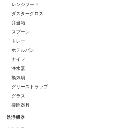
レンジフード
ダスタークロス
弁当箱
スプーン
トレー
ホテルパン
ナイフ
浄水器
換気扇
グリーストラップ
グラス
掃除器具
洗浄機器