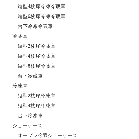
縦型4枚扉冷凍冷蔵庫
縦型6枚扉冷凍冷蔵庫
台下冷凍冷蔵庫
冷蔵庫
縦型2枚扉冷蔵庫
縦型4枚扉冷蔵庫
縦型6枚扉冷蔵庫
台下冷蔵庫
冷凍庫
縦型2枚扉冷凍庫
縦型4枚扉冷凍庫
台下冷凍庫
ショーケース
オープン冷蔵ショーケース