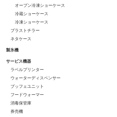
オープン冷凍ショーケース
冷蔵ショーケース
冷凍ショーケース
ブラストチラー
ネタケース
製氷機
サービス機器
ラベルプリンター
ウォーターディスペンサー
ブッフェユニット
フードウォーマー
消毒保管庫
券売機