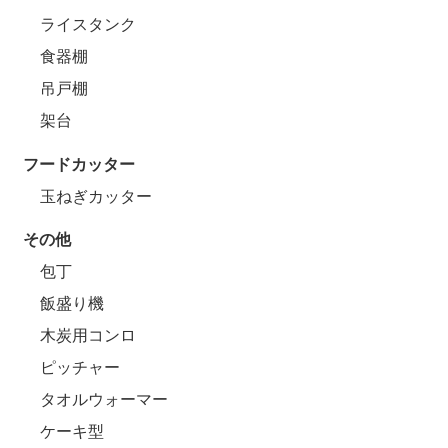
ライスタンク
食器棚
吊戸棚
架台
フードカッター
玉ねぎカッター
その他
包丁
飯盛り機
木炭用コンロ
ピッチャー
タオルウォーマー
ケーキ型