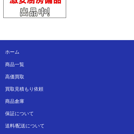
ホーム
商品一覧
高価買取
買取見積もり依頼
商品倉庫
保証について
送料/配送について