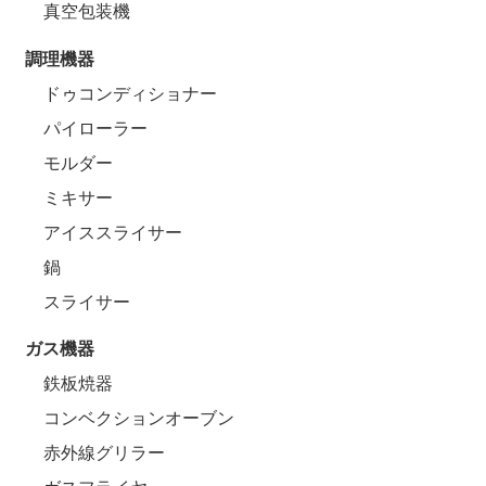
真空包装機
調理機器
ドゥコンディショナー
パイローラー
モルダー
ミキサー
アイススライサー
鍋
スライサー
ガス機器
鉄板焼器
コンベクションオーブン
赤外線グリラー