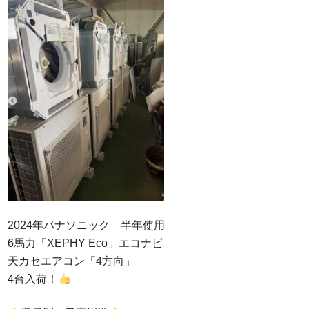
2024年パナソニック 半年使用
6馬力「XEPHY Eco」エコナビ
天カセエアコン「4方向」
4台入荷！