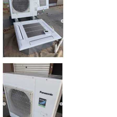
Q&A
事業案内
ブログ
お問い合わせ