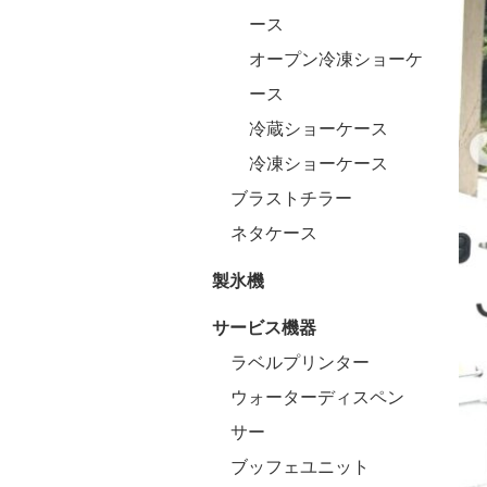
ース
オープン冷凍ショーケ
ース
冷蔵ショーケース
冷凍ショーケース
ブラストチラー
ネタケース
製氷機
サービス機器
ラベルプリンター
ウォーターディスペン
サー
ブッフェユニット