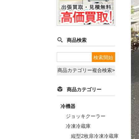
商品検索
商品カテゴリー複合検索>
商品カテゴリー
冷機器
ジョッキクーラー
冷凍冷蔵庫
縦型2枚扉冷凍冷蔵庫