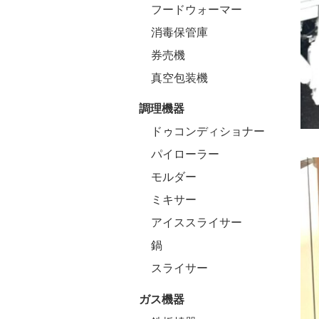
フードウォーマー
消毒保管庫
券売機
真空包装機
調理機器
ドゥコンディショナー
パイローラー
モルダー
ミキサー
アイススライサー
鍋
スライサー
ガス機器