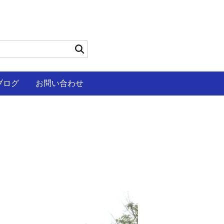
ブログ
お問い合わせ