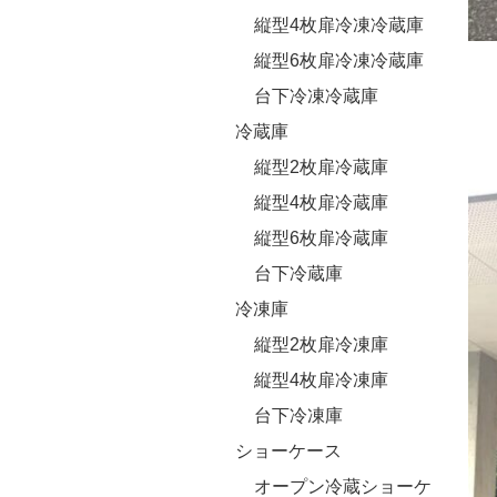
縦型4枚扉冷凍冷蔵庫
縦型6枚扉冷凍冷蔵庫
台下冷凍冷蔵庫
冷蔵庫
縦型2枚扉冷蔵庫
縦型4枚扉冷蔵庫
縦型6枚扉冷蔵庫
台下冷蔵庫
冷凍庫
縦型2枚扉冷凍庫
縦型4枚扉冷凍庫
台下冷凍庫
ショーケース
オープン冷蔵ショーケ