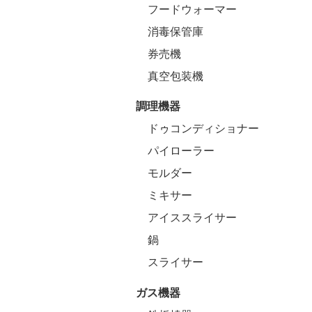
フードウォーマー
消毒保管庫
券売機
真空包装機
調理機器
ドゥコンディショナー
パイローラー
モルダー
ミキサー
アイススライサー
鍋
スライサー
ガス機器