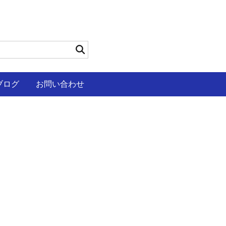
ブログ
お問い合わせ