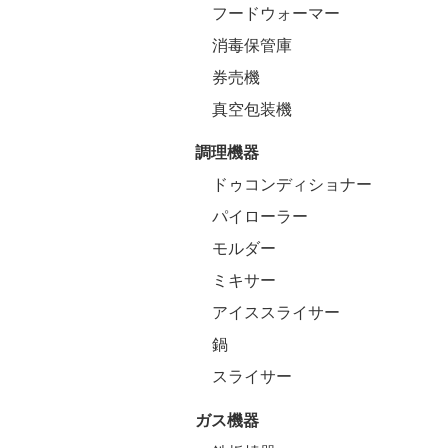
フードウォーマー
消毒保管庫
券売機
真空包装機
調理機器
ドゥコンディショナー
パイローラー
モルダー
ミキサー
アイススライサー
鍋
スライサー
ガス機器