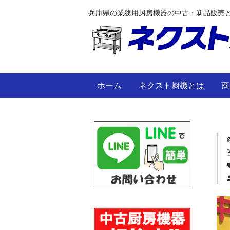
兵庫県の業務用厨房機器の中古・新品販売
ホーム
ネクスト厨機とは
商