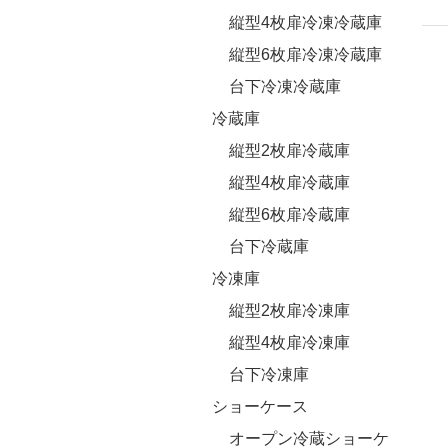
縦型4枚扉冷凍冷蔵庫
縦型6枚扉冷凍冷蔵庫
台下冷凍冷蔵庫
冷蔵庫
縦型2枚扉冷蔵庫
縦型4枚扉冷蔵庫
縦型6枚扉冷蔵庫
台下冷蔵庫
冷凍庫
縦型2枚扉冷凍庫
縦型4枚扉冷凍庫
台下冷凍庫
ショーケース
オープン冷蔵ショーケ