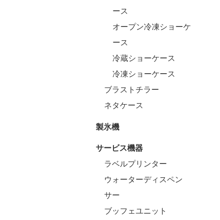
ース
オープン冷凍ショーケ
ース
冷蔵ショーケース
冷凍ショーケース
ブラストチラー
ネタケース
製氷機
サービス機器
ラベルプリンター
ウォーターディスペン
サー
ブッフェユニット