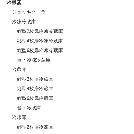
冷機器
ジョッキクーラー
冷凍冷蔵庫
縦型2枚扉冷凍冷蔵庫
縦型4枚扉冷凍冷蔵庫
縦型6枚扉冷凍冷蔵庫
台下冷凍冷蔵庫
冷蔵庫
縦型2枚扉冷蔵庫
縦型4枚扉冷蔵庫
縦型6枚扉冷蔵庫
台下冷蔵庫
冷凍庫
縦型2枚扉冷凍庫