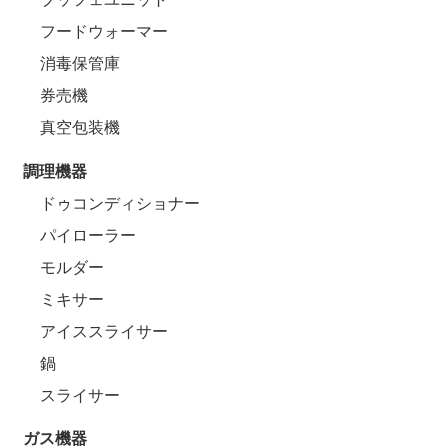
フードウォーマー
消毒保管庫
券売機
真空包装機
調理機器
ドゥコンディショナー
パイローラー
モルダー
ミキサー
アイススライサー
鍋
スライサー
ガス機器