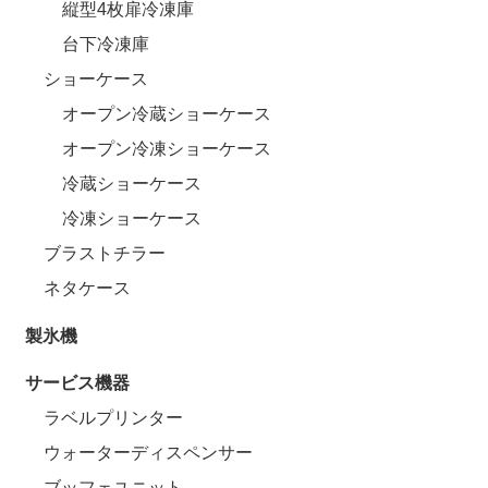
縦型4枚扉冷凍庫
台下冷凍庫
ショーケース
オープン冷蔵ショーケース
オープン冷凍ショーケース
冷蔵ショーケース
冷凍ショーケース
ブラストチラー
ネタケース
製氷機
サービス機器
ラベルプリンター
ウォーターディスペンサー
ブッフェユニット