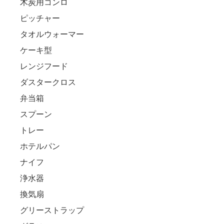
木炭用コンロ
ピッチャー
タオルウォーマー
ケーキ型
レンジフード
ダスタークロス
弁当箱
スプーン
トレー
ホテルパン
ナイフ
浄水器
換気扇
グリーストラップ