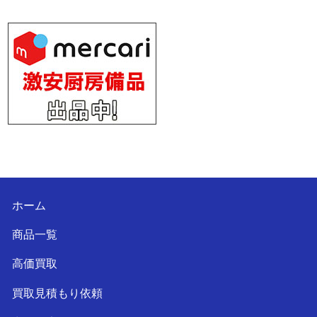
ホーム
商品一覧
高価買取
買取見積もり依頼