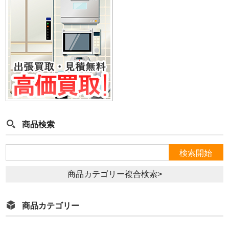
商品検索
商品カテゴリー複合検索>
商品カテゴリー