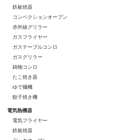
鉄板焼器
コンベクションオーブン
赤外線グリラー
ガスフライヤー
ガステーブルコンロ
ガスグリラー
鋳物コンロ
たこ焼き器
ゆで麺機
餃子焼き機
電気熱機器
電気フライヤー
鉄板焼器