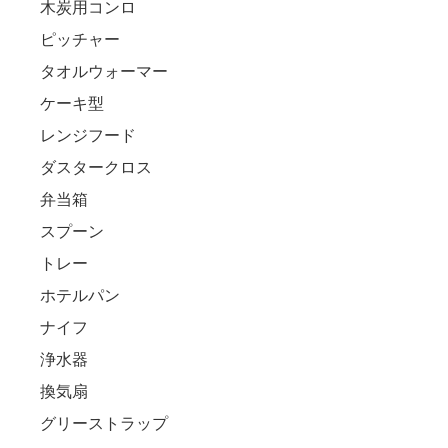
木炭用コンロ
ピッチャー
タオルウォーマー
ケーキ型
レンジフード
ダスタークロス
弁当箱
スプーン
トレー
ホテルパン
ナイフ
浄水器
換気扇
グリーストラップ