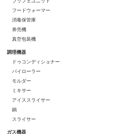
ブッフェユニット
フードウォーマー
消毒保管庫
券売機
真空包装機
調理機器
ドゥコンディショナー
パイローラー
モルダー
ミキサー
アイススライサー
鍋
スライサー
ガス機器