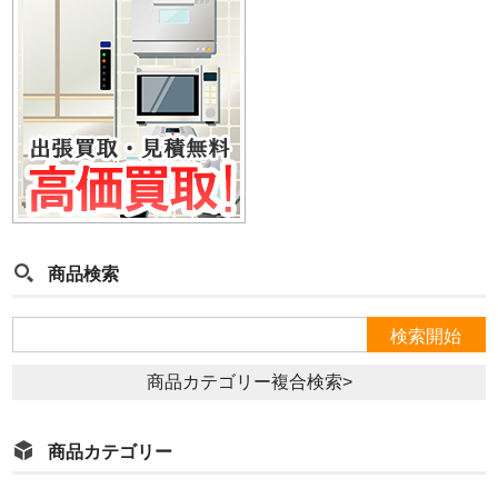
商品検索
商品カテゴリー複合検索>
商品カテゴリー