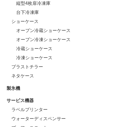
縦型4枚扉冷凍庫
台下冷凍庫
ショーケース
オープン冷蔵ショーケース
オープン冷凍ショーケース
冷蔵ショーケース
冷凍ショーケース
ブラストチラー
ネタケース
製氷機
サービス機器
ラベルプリンター
ウォーターディスペンサー