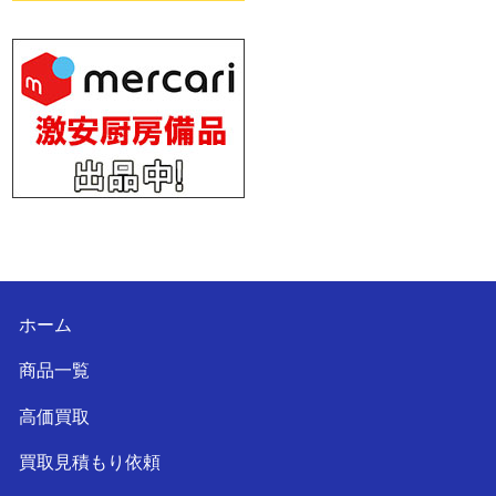
ホーム
商品一覧
高価買取
買取見積もり依頼