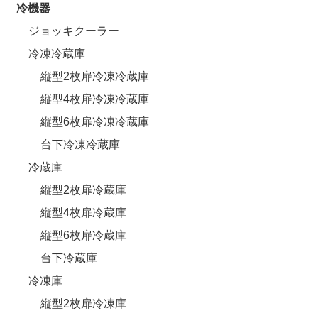
冷機器
ジョッキクーラー
冷凍冷蔵庫
縦型2枚扉冷凍冷蔵庫
縦型4枚扉冷凍冷蔵庫
縦型6枚扉冷凍冷蔵庫
台下冷凍冷蔵庫
冷蔵庫
縦型2枚扉冷蔵庫
縦型4枚扉冷蔵庫
縦型6枚扉冷蔵庫
台下冷蔵庫
冷凍庫
縦型2枚扉冷凍庫