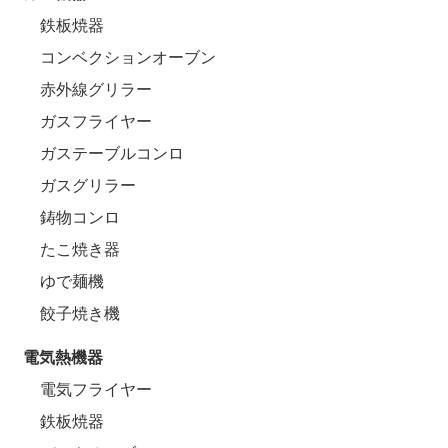
鉄板焼器
コンベクションオーブン
赤外線グリラー
ガスフライヤー
ガステーブルコンロ
ガスグリラー
鋳物コンロ
たこ焼き器
ゆで麺機
餃子焼き機
電気熱機器
電気フライヤー
鉄板焼器