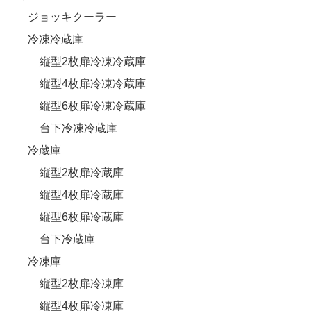
ジョッキクーラー
冷凍冷蔵庫
縦型2枚扉冷凍冷蔵庫
縦型4枚扉冷凍冷蔵庫
縦型6枚扉冷凍冷蔵庫
台下冷凍冷蔵庫
冷蔵庫
縦型2枚扉冷蔵庫
縦型4枚扉冷蔵庫
縦型6枚扉冷蔵庫
台下冷蔵庫
冷凍庫
縦型2枚扉冷凍庫
縦型4枚扉冷凍庫