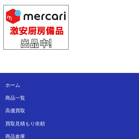
ホーム
商品一覧
高価買取
買取見積もり依頼
商品倉庫