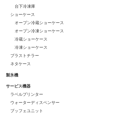
台下冷凍庫
ショーケース
オープン冷蔵ショーケース
オープン冷凍ショーケース
冷蔵ショーケース
冷凍ショーケース
ブラストチラー
ネタケース
製氷機
サービス機器
ラベルプリンター
ウォーターディスペンサー
ブッフェユニット