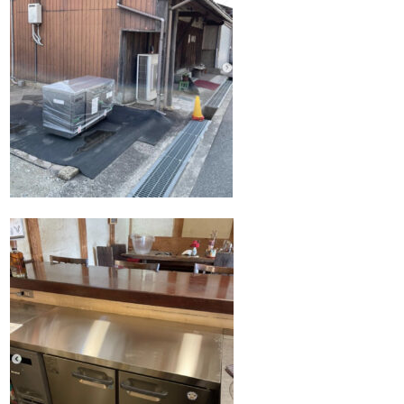
Q&A
事業案内
ブログ
お問い合わせ