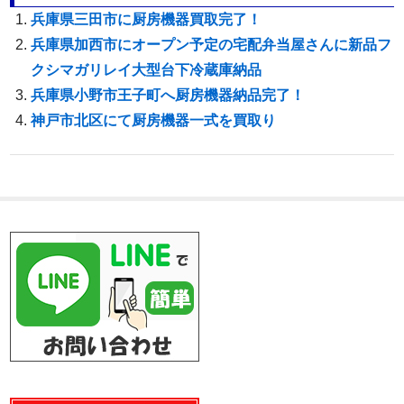
兵庫県三田市に厨房機器買取完了！
兵庫県加西市にオープン予定の宅配弁当屋さんに新品フ
クシマガリレイ大型台下冷蔵庫納品
兵庫県小野市王子町へ厨房機器納品完了！
神戸市北区にて厨房機器一式を買取り