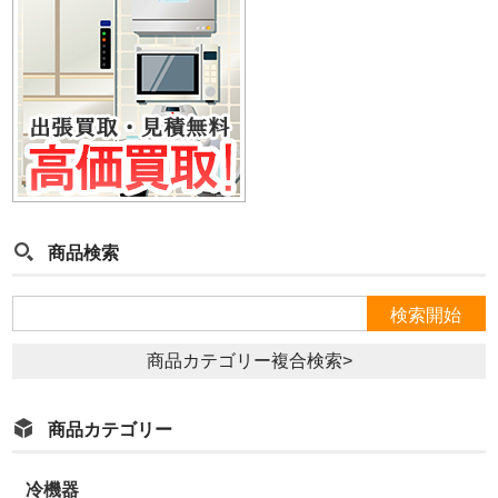
商品検索
商品カテゴリー複合検索>
商品カテゴリー
冷機器