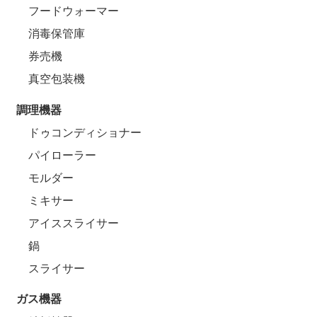
フードウォーマー
消毒保管庫
券売機
真空包装機
調理機器
ドゥコンディショナー
パイローラー
モルダー
ミキサー
アイススライサー
鍋
スライサー
ガス機器