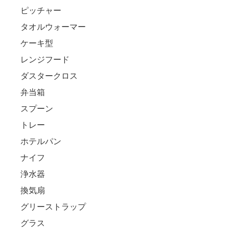
ピッチャー
タオルウォーマー
ケーキ型
レンジフード
ダスタークロス
弁当箱
スプーン
トレー
ホテルパン
ナイフ
浄水器
換気扇
グリーストラップ
グラス