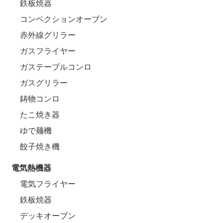
鉄板焼器
コンベクションオーブン
赤外線グリラー
ガスフライヤー
ガステーブルコンロ
ガスグリラー
鋳物コンロ
たこ焼き器
ゆで麺機
餃子焼き機
電気熱機器
電気フライヤー
鉄板焼器
デッキオーブン