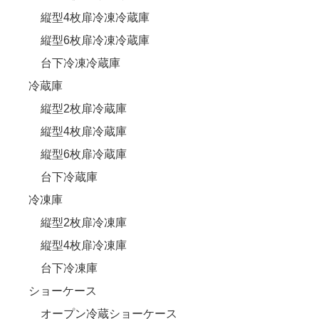
縦型4枚扉冷凍冷蔵庫
縦型6枚扉冷凍冷蔵庫
台下冷凍冷蔵庫
冷蔵庫
縦型2枚扉冷蔵庫
縦型4枚扉冷蔵庫
縦型6枚扉冷蔵庫
台下冷蔵庫
冷凍庫
縦型2枚扉冷凍庫
縦型4枚扉冷凍庫
台下冷凍庫
ショーケース
オープン冷蔵ショーケース