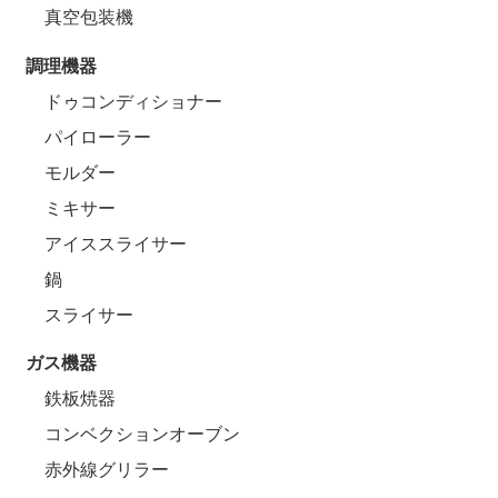
真空包装機
調理機器
ドゥコンディショナー
パイローラー
モルダー
ミキサー
アイススライサー
鍋
スライサー
ガス機器
鉄板焼器
コンベクションオーブン
赤外線グリラー