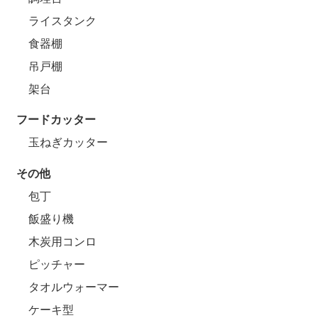
ライスタンク
食器棚
吊戸棚
架台
フードカッター
玉ねぎカッター
その他
包丁
飯盛り機
木炭用コンロ
ピッチャー
タオルウォーマー
ケーキ型