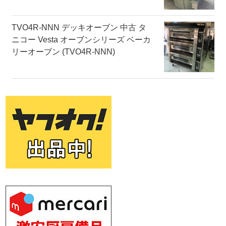
TVO4R-NNN デッキオーブン 中古 タ
ニコー Vesta オーブンシリーズ ベーカ
リーオーブン (TVO4R-NNN)