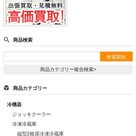
商品検索
商品カテゴリー複合検索>
商品カテゴリー
冷機器
ジョッキクーラー
冷凍冷蔵庫
縦型2枚扉冷凍冷蔵庫