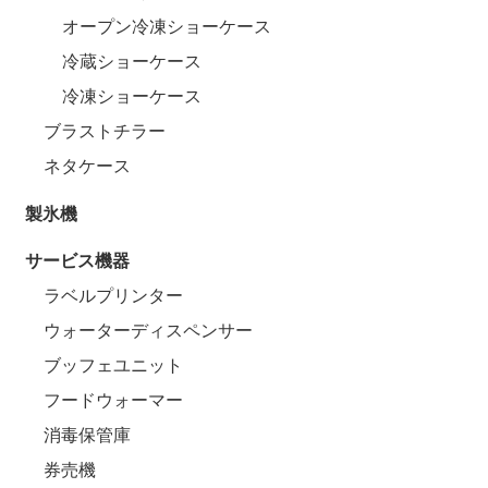
オープン冷凍ショーケース
冷蔵ショーケース
冷凍ショーケース
ブラストチラー
ネタケース
製氷機
サービス機器
ラベルプリンター
ウォーターディスペンサー
ブッフェユニット
フードウォーマー
消毒保管庫
券売機