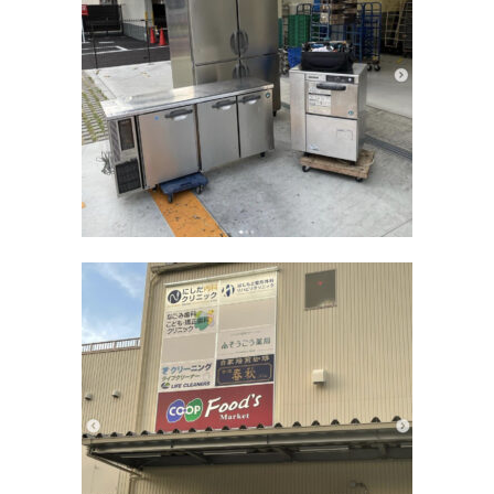
Q&A
事業案内
ブログ
お問い合わせ