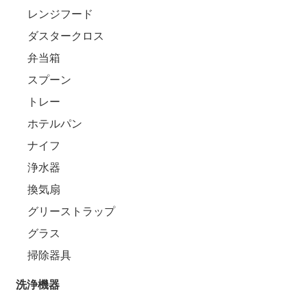
レンジフード
ダスタークロス
弁当箱
スプーン
トレー
ホテルパン
ナイフ
浄水器
換気扇
グリーストラップ
グラス
掃除器具
洗浄機器