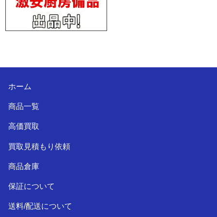
ホーム
商品一覧
高価買取
買取見積もり依頼
商品倉庫
保証について
送料/配送について