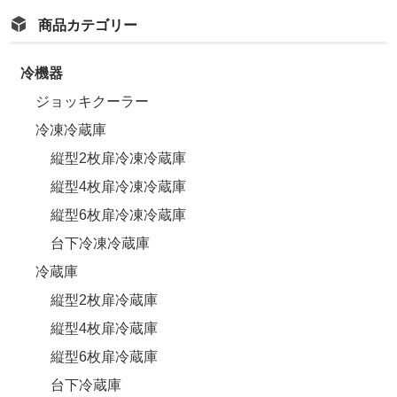
商品カテゴリー
冷機器
ジョッキクーラー
冷凍冷蔵庫
縦型2枚扉冷凍冷蔵庫
縦型4枚扉冷凍冷蔵庫
縦型6枚扉冷凍冷蔵庫
台下冷凍冷蔵庫
冷蔵庫
縦型2枚扉冷蔵庫
縦型4枚扉冷蔵庫
縦型6枚扉冷蔵庫
台下冷蔵庫