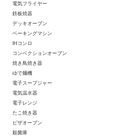
電気フライヤー
鉄板焼器
デッキオーブン
ベーキングマシン
IHコンロ
コンベクションオーブン
焼き鳥焼き器
ゆで麺機
電子スープジャー
電気温水器
電子レンジ
たこ焼き器
ピザオーブン
殺菌庫