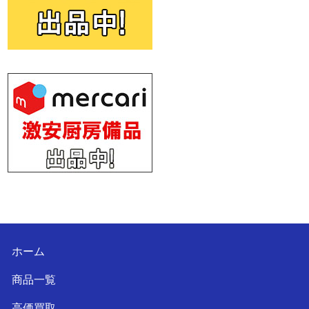
ホーム
商品一覧
高価買取