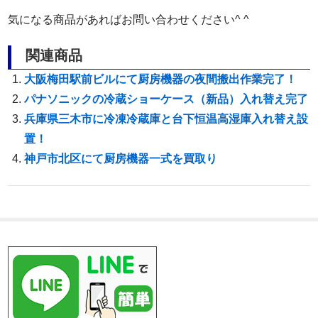
気になる商品があればお問い合わせください^ ^
関連商品
大阪梅田駅前ビルにて厨房機器の夜間搬出作業完了！
パナソニックの冷蔵ショーケース（新品）入れ替え完了
兵庫県三木市に冷凍冷蔵庫と台下恒温高湿庫入れ替え設
置！
神戸市北区にて厨房機器一式を買取り