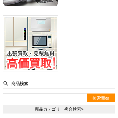
商品検索
商品カテゴリー複合検索>