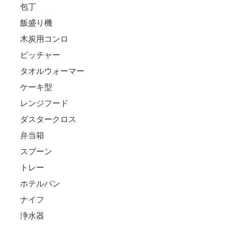
包丁
飯盛り機
木炭用コンロ
ピッチャー
タオルウォーマー
ケーキ型
レンジフード
ダスタークロス
弁当箱
スプーン
トレー
ホテルパン
ナイフ
浄水器