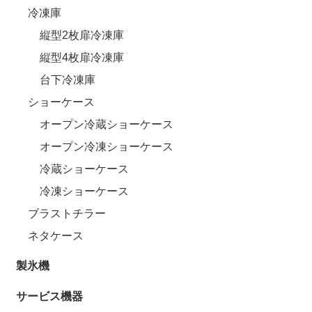
冷凍庫
縦型2枚扉冷凍庫
縦型4枚扉冷凍庫
台下冷凍庫
ショーケース
オープン冷蔵ショーケース
オープン冷凍ショーケース
冷蔵ショーケース
冷凍ショーケース
ブラストチラー
ネタケース
製氷機
サービス機器