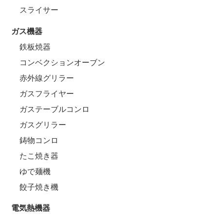
スライサー
ガス機器
鉄板焼器
コンベクションオーブン
赤外線グリラー
ガスフライヤー
ガステーブルコンロ
ガスグリラー
鋳物コンロ
たこ焼き器
ゆで麺機
餃子焼き機
電気熱機器