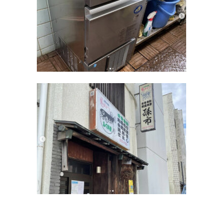
Q&A
事業案内
ブログ
お問い合わせ