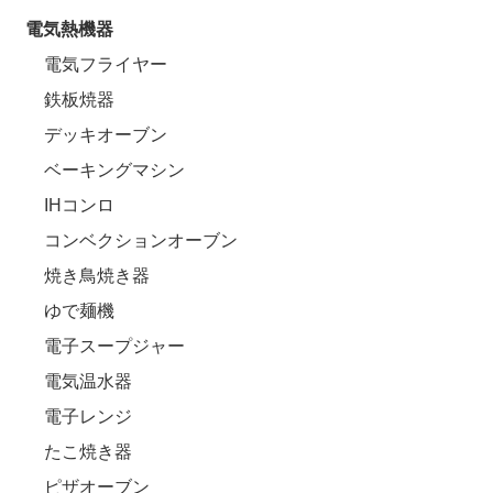
電気熱機器
電気フライヤー
鉄板焼器
デッキオーブン
ベーキングマシン
IHコンロ
コンベクションオーブン
焼き鳥焼き器
ゆで麺機
電子スープジャー
電気温水器
電子レンジ
たこ焼き器
ピザオーブン