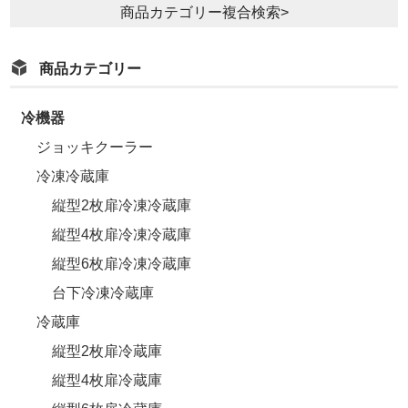
商品カテゴリー複合検索>
商品カテゴリー
冷機器
ジョッキクーラー
冷凍冷蔵庫
縦型2枚扉冷凍冷蔵庫
縦型4枚扉冷凍冷蔵庫
縦型6枚扉冷凍冷蔵庫
台下冷凍冷蔵庫
冷蔵庫
縦型2枚扉冷蔵庫
縦型4枚扉冷蔵庫