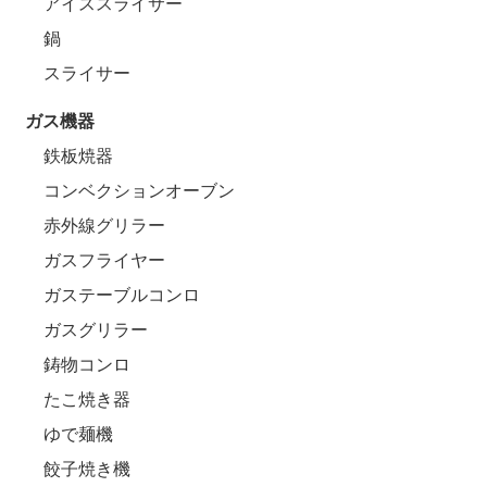
アイススライサー
鍋
スライサー
ガス機器
鉄板焼器
コンベクションオーブン
赤外線グリラー
ガスフライヤー
ガステーブルコンロ
ガスグリラー
鋳物コンロ
たこ焼き器
ゆで麺機
餃子焼き機