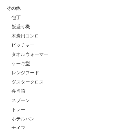
その他
包丁
飯盛り機
木炭用コンロ
ピッチャー
タオルウォーマー
ケーキ型
レンジフード
ダスタークロス
弁当箱
スプーン
トレー
ホテルパン
ナイフ