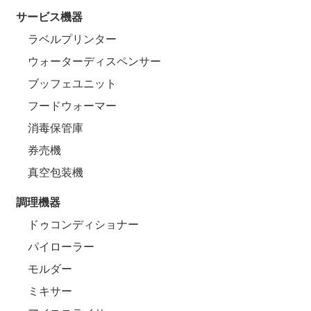
サービス機器
ラベルプリンター
ウォーターディスペンサー
ブッフェユニット
フードウォーマー
消毒保管庫
券売機
真空包装機
調理機器
ドゥコンディショナー
パイローラー
モルダー
ミキサー