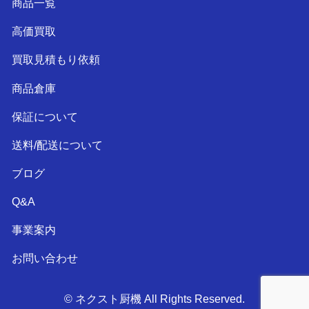
商品一覧
高価買取
買取見積もり依頼
商品倉庫
保証について
送料/配送について
ブログ
Q&A
事業案内
お問い合わせ
© ネクスト厨機 All Rights Reserved.