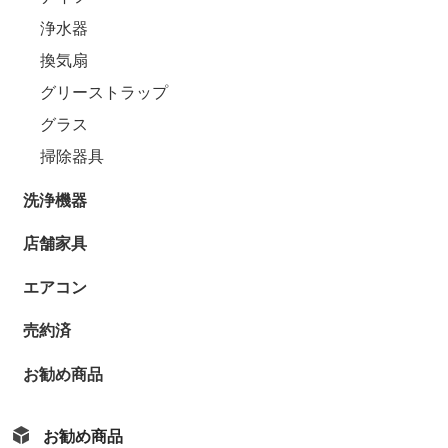
浄水器
換気扇
グリーストラップ
グラス
掃除器具
洗浄機器
店舗家具
エアコン
売約済
お勧め商品
お勧め商品