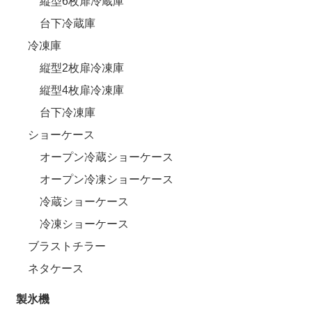
縦型6枚扉冷蔵庫
台下冷蔵庫
冷凍庫
縦型2枚扉冷凍庫
縦型4枚扉冷凍庫
台下冷凍庫
ショーケース
オープン冷蔵ショーケース
オープン冷凍ショーケース
冷蔵ショーケース
冷凍ショーケース
ブラストチラー
ネタケース
製氷機