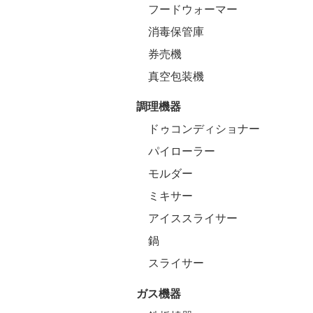
フードウォーマー
消毒保管庫
券売機
真空包装機
調理機器
ドゥコンディショナー
パイローラー
モルダー
ミキサー
アイススライサー
鍋
スライサー
ガス機器