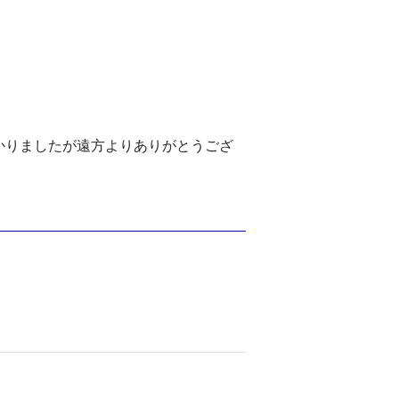
かりましたが遠方よりありがとうござ