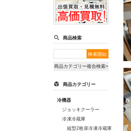
商品検索
商品カテゴリー複合検索>
商品カテゴリー
冷機器
ジョッキクーラー
冷凍冷蔵庫
縦型2枚扉冷凍冷蔵庫