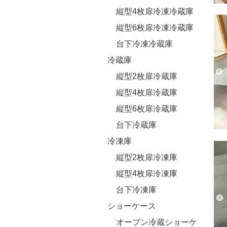
縦型4枚扉冷凍冷蔵庫
縦型6枚扉冷凍冷蔵庫
台下冷凍冷蔵庫
冷蔵庫
縦型2枚扉冷蔵庫
縦型4枚扉冷蔵庫
縦型6枚扉冷蔵庫
台下冷蔵庫
冷凍庫
縦型2枚扉冷凍庫
縦型4枚扉冷凍庫
台下冷凍庫
ショーケース
オープン冷蔵ショーケ