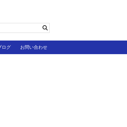
ブログ
お問い合わせ