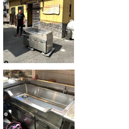
Q&A
事業案内
ブログ
お問い合わせ