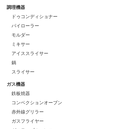
調理機器
ドゥコンディショナー
パイローラー
モルダー
ミキサー
アイススライサー
鍋
スライサー
ガス機器
鉄板焼器
コンベクションオーブン
赤外線グリラー
ガスフライヤー