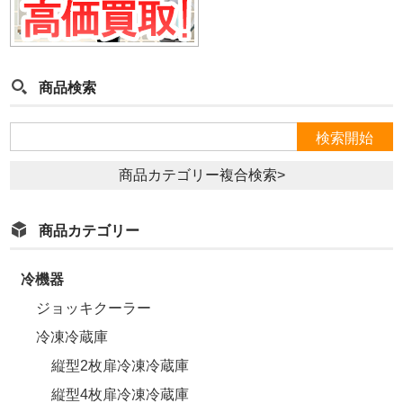
商品検索
商品カテゴリー複合検索>
商品カテゴリー
冷機器
ジョッキクーラー
冷凍冷蔵庫
縦型2枚扉冷凍冷蔵庫
縦型4枚扉冷凍冷蔵庫