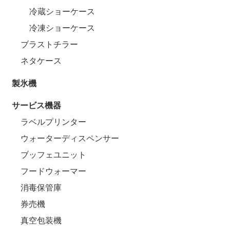
冷蔵ショーケース
冷凍ショーケース
ブラストチラー
ネタケース
製氷機
サービス機器
ラベルプリンター
ウォーターディスペンサー
ブッフェユニット
フードウォーマー
消毒保管庫
券売機
真空包装機