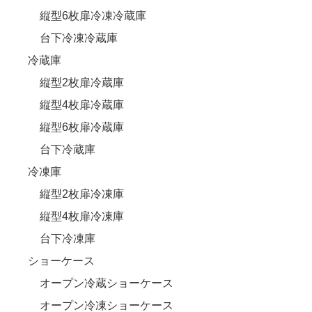
縦型6枚扉冷凍冷蔵庫
台下冷凍冷蔵庫
冷蔵庫
縦型2枚扉冷蔵庫
縦型4枚扉冷蔵庫
縦型6枚扉冷蔵庫
台下冷蔵庫
冷凍庫
縦型2枚扉冷凍庫
縦型4枚扉冷凍庫
台下冷凍庫
ショーケース
オープン冷蔵ショーケース
オープン冷凍ショーケース