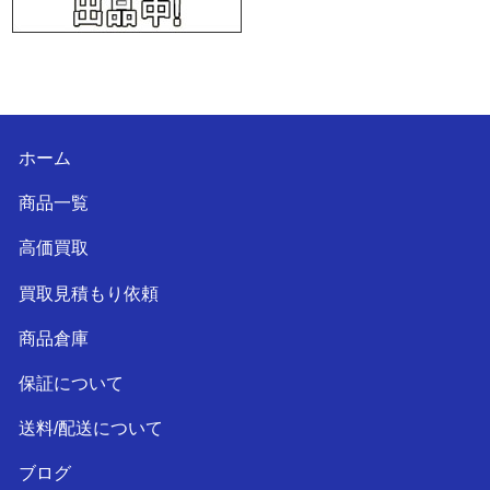
ホーム
商品一覧
高価買取
買取見積もり依頼
商品倉庫
保証について
送料/配送について
ブログ