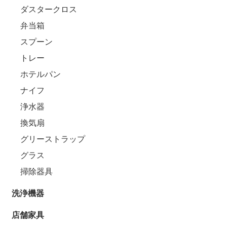
ダスタークロス
弁当箱
スプーン
トレー
ホテルパン
ナイフ
浄水器
換気扇
グリーストラップ
グラス
掃除器具
洗浄機器
店舗家具