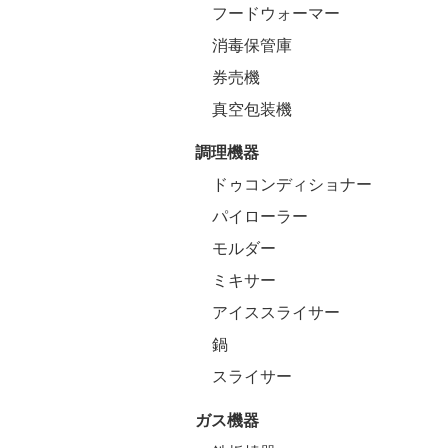
フードウォーマー
消毒保管庫
券売機
真空包装機
調理機器
ドゥコンディショナー
パイローラー
モルダー
ミキサー
アイススライサー
鍋
スライサー
ガス機器