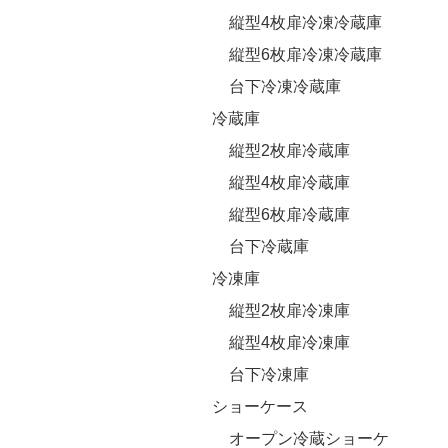
縦型4枚扉冷凍冷蔵庫
縦型6枚扉冷凍冷蔵庫
台下冷凍冷蔵庫
冷蔵庫
縦型2枚扉冷蔵庫
縦型4枚扉冷蔵庫
縦型6枚扉冷蔵庫
台下冷蔵庫
冷凍庫
縦型2枚扉冷凍庫
縦型4枚扉冷凍庫
台下冷凍庫
ショーケース
オープン冷蔵ショーケ