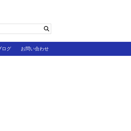
ブログ
お問い合わせ