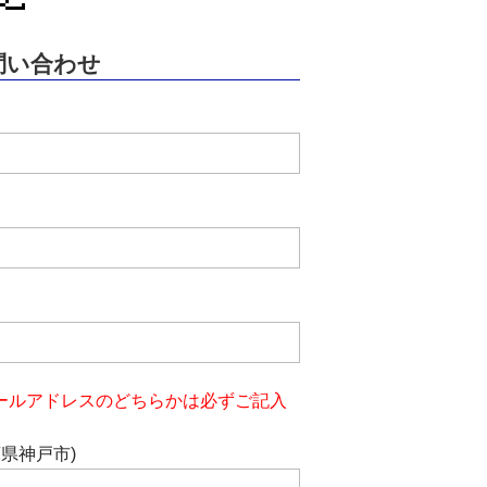
問い合わせ
ールアドレスのどちらかは必ずご記入
庫県神戸市)