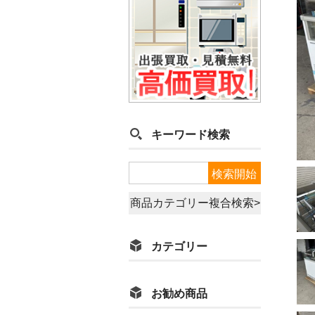
キーワード検索
商品カテゴリー複合検索>
カテゴリー
お勧め商品