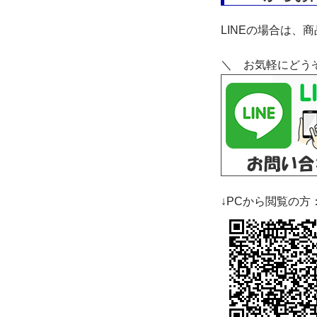
LINEの場合は、
＼ お気軽にどう
↓PCから閲覧の方