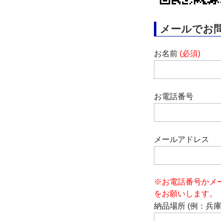
メールでお
お名前
(必須)
お電話番号
メールアドレス
※お電話番号かメ
をお願いします。
納品場所 (例：兵