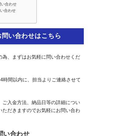
問い合わせ
い合わせ
お問い合わせはこちら
の為、まずはお気軽に問い合わせくだ
24時間以内に、担当よりご連絡させて
、ご入金方法、納品日等の詳細につい
いただきますのでお気軽にお問い合わ
お問い合わせ