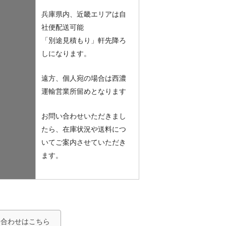
兵庫県内、近畿エリアは自
社便配送可能
「別途見積もり」軒先降ろ
しになります。
遠方、個人宛の場合は西濃
運輸営業所留めとなります
お問い合わせいただきまし
たら、在庫状況や送料につ
いてご案内させていただき
ます。
い合わせはこちら