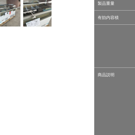
製品重量
有効内容積
商品説明