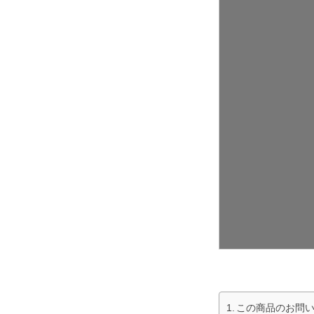
この商品のお問