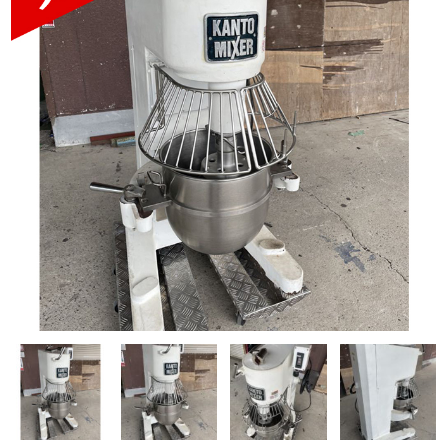
Q&A
事業案内
ブログ
お問い合わせ