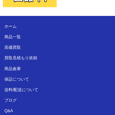
ホーム
商品一覧
高価買取
買取見積もり依頼
商品倉庫
保証について
送料/配送について
ブログ
Q&A