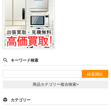
キーワード検索
商品カテゴリー複合検索>
カテゴリー