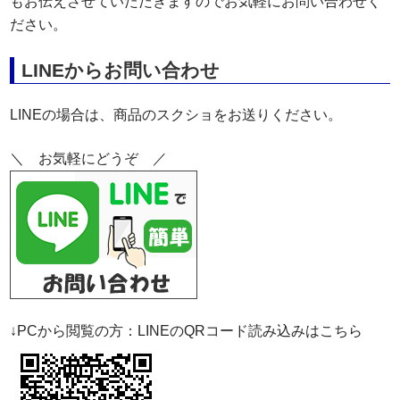
もお伝えさせていただきますのでお気軽にお問い合わせく
ださい。
LINEからお問い合わせ
LINEの場合は、商品のスクショをお送りください。
＼ お気軽にどうぞ ／
↓PCから閲覧の方：LINEのQRコード読み込みはこちら