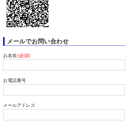
メールでお問い合わせ
お名前
(必須)
お電話番号
メールアドレス