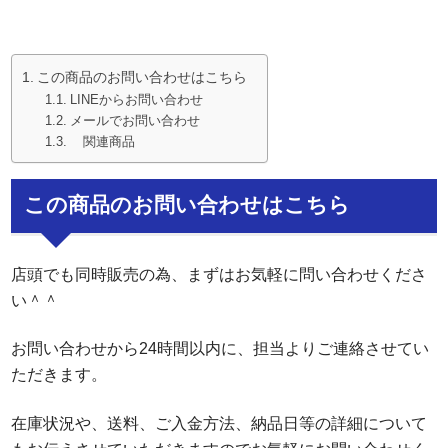
この商品のお問い合わせはこちら
LINEからお問い合わせ
メールでお問い合わせ
関連商品
この商品のお問い合わせはこちら
店頭でも同時販売の為、まずはお気軽に問い合わせくださ
い＾＾
お問い合わせから24時間以内に、担当よりご連絡させてい
ただきます。
在庫状況や、送料、ご入金方法、納品日等の詳細について