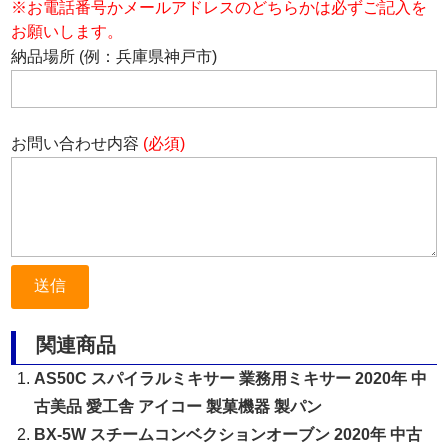
※お電話番号かメールアドレスのどちらかは必ずご記入を
お願いします。
納品場所 (例：兵庫県神戸市)
お問い合わせ内容
(必須)
関連商品
AS50C スパイラルミキサー 業務用ミキサー 2020年 中
古美品 愛工舎 アイコー 製菓機器 製パン
BX-5W スチームコンベクションオーブン 2020年 中古