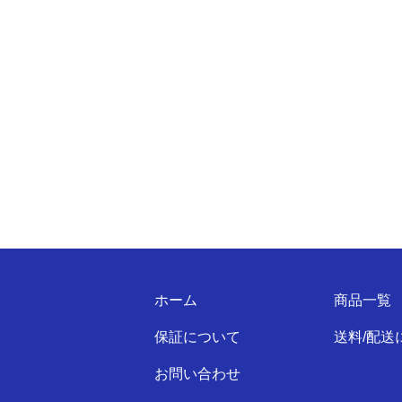
ホーム
商品一覧
保証について
送料/配送
お問い合わせ