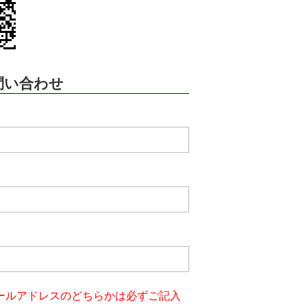
問い合わせ
ールアドレスのどちらかは必ずご記入