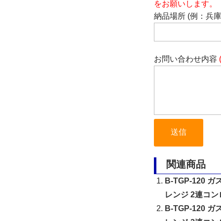
をお願いします。
納品場所 (例：兵
お問い合わせ内容
関連商品
B-TGP-120
レンジ 2連コン
B-TGP-120