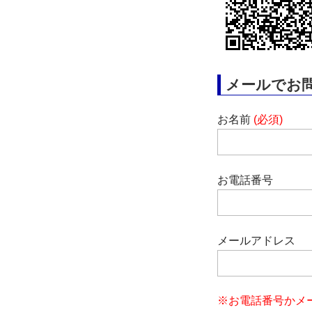
メールでお
お名前
(必須)
お電話番号
メールアドレス
※お電話番号かメ