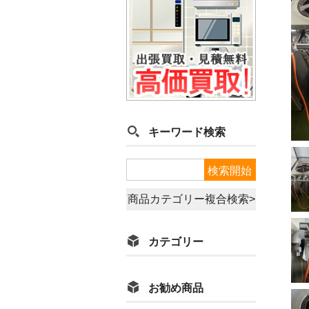
キーワード検索
商品カテゴリー複合検索>
カテゴリー
お勧め商品