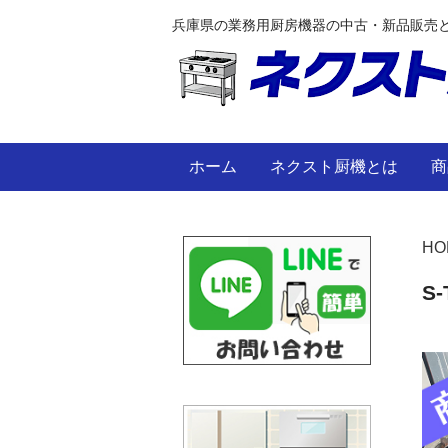
兵庫県の業務用厨房機器の中古・新品販売
ホーム
ネクスト厨機とは
商
HO
S