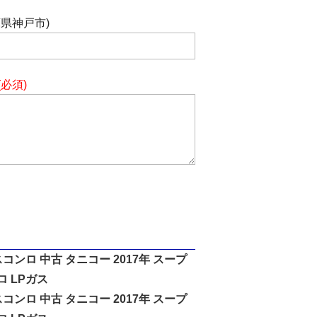
庫県神戸市)
(必須)
 ガスコンロ 中古 タニコー 2017年 スープ
ロ LPガス
 ガスコンロ 中古 タニコー 2017年 スープ