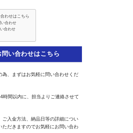
い合わせはこちら
問い合わせ
い合わせ
お問い合わせはこちら
の為、まずはお気軽に問い合わせくだ
24時間以内に、担当よりご連絡させて
、ご入金方法、納品日等の詳細につい
いただきますのでお気軽にお問い合わ