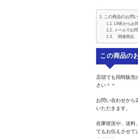
この商品のお問
LINEからお
メールでお問
関連商品
この商品の
店頭でも同時販売
さい＾＾
お問い合わせから
いただきます。
在庫状況や、送料
てもお伝えさせて