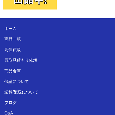
ホーム
商品一覧
高価買取
買取見積もり依頼
商品倉庫
保証について
送料/配送について
ブログ
Q&A