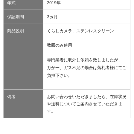
年式
2019年
保証期間
3ヵ月
商品説明
くらしカメラ、ステンレスクリーン
数回のみ使用
専門業者に取外し依頼を致しましたが、
万が一、ガス不足の場合は落札者様にてご
負担下さい。
備考
お問い合わせいただきましたら、在庫状況
や送料についてご案内させていただきま
す。