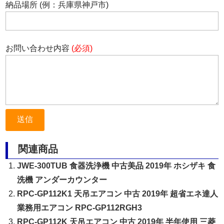
納品場所 (例：兵庫県神戸市)
お問い合わせ内容
(必須)
関連商品
JWE-300TUB 食器洗浄機 中古美品 2019年 ホシザキ 食
洗機 アンダーカウンター
RPC-GP112K1 天吊エアコン 中古 2019年 超省エネ達人
業務用エアコン RPC-GP112RGH3
RPC-GP112K 天吊エアコン 中古 2019年 半年使用 三菱