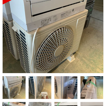
Q&A
事業案内
ブログ
お問い合わせ