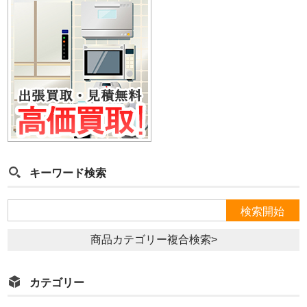
キーワード検索
商品カテゴリー複合検索>
カテゴリー