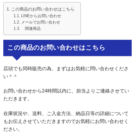
この商品のお問い合わせはこちら
LINEからお問い合わせ
メールでお問い合わせ
関連商品
この商品のお問い合わせはこちら
店頭でも同時販売の為、まずはお気軽に問い合わせくださ
い＾＾
お問い合わせから24時間以内に、担当よりご連絡させてい
ただきます。
在庫状況や、送料、ご入金方法、納品日等の詳細について
もお伝えさせていただきますのでお気軽にお問い合わせく
ださい。