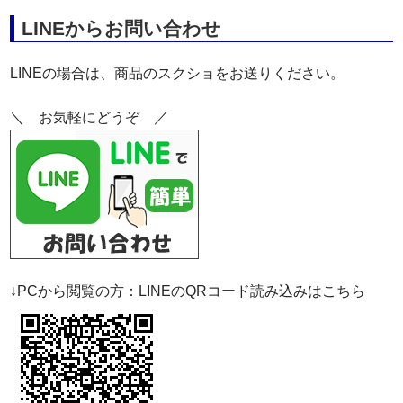
LINEからお問い合わせ
LINEの場合は、商品のスクショをお送りください。
＼ お気軽にどうぞ ／
↓PCから閲覧の方：LINEのQRコード読み込みはこちら