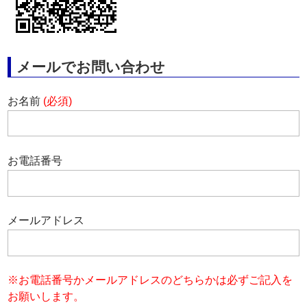
メールでお問い合わせ
お名前
(必須)
お電話番号
メールアドレス
※お電話番号かメールアドレスのどちらかは必ずご記入を
お願いします。