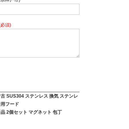
(必須)
古 SUS304 ステンレス 換気 ステンレ
房用フード
品 2個セット マグネット 包丁