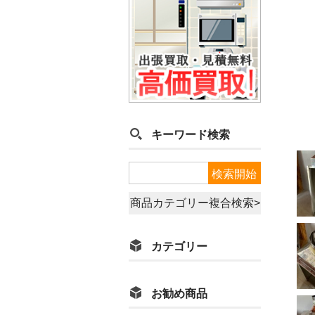
キーワード検索
商品カテゴリー複合検索>
カテゴリー
お勧め商品