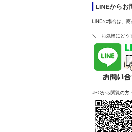
LINEから
LINEの場合は、
＼ お気軽にどう
↓PCから閲覧の方