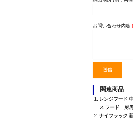
お問い合わせ内容
関連商品
レンジフード 中
ス フード 厨
ナイフラック 新