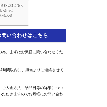
い合わせはこちら
問い合わせ
い合わせ
お問い合わせはこちら
の為、まずはお気軽に問い合わせくだ
24時間以内に、担当よりご連絡させて
、ご入金方法、納品日等の詳細につい
いただきますのでお気軽にお問い合わ