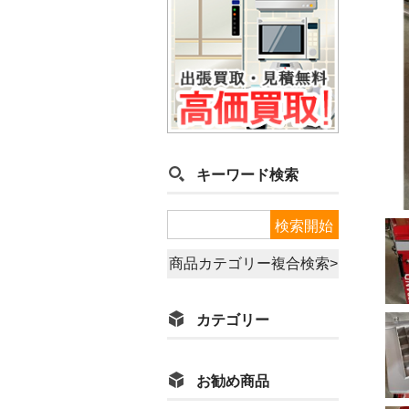
キーワード検索
商品カテゴリー複合検索>
カテゴリー
お勧め商品