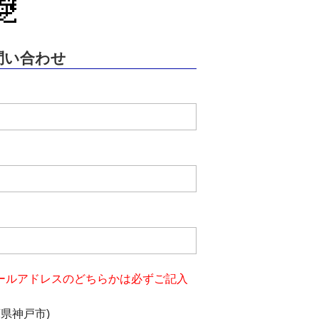
問い合わせ
ールアドレスのどちらかは必ずご記入
庫県神戸市)