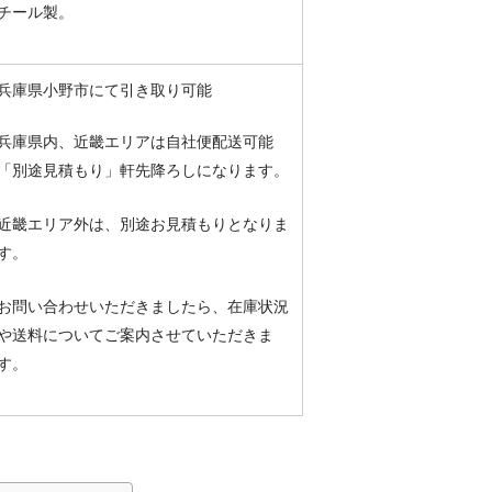
チール製。
兵庫県小野市にて引き取り可能
兵庫県内、
近畿エリアは自社便配送可能
「別途見積もり」軒先降ろしになります。
近畿エリア外は、別途お見積もりとなりま
す。
お問い合わせいただきましたら、在庫状況
や送料についてご案内させていただきま
す。