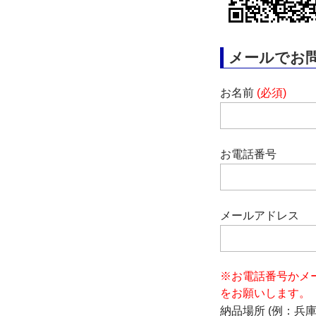
メールでお
お名前
(必須)
お電話番号
メールアドレス
※お電話番号かメ
をお願いします。
納品場所 (例：兵