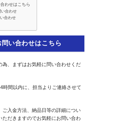
い合わせはこちら
問い合わせ
い合わせ
お問い合わせはこちら
の為、まずはお気軽に問い合わせくだ
24時間以内に、担当よりご連絡させて
、ご入金方法、納品日等の詳細につい
いただきますのでお気軽にお問い合わ