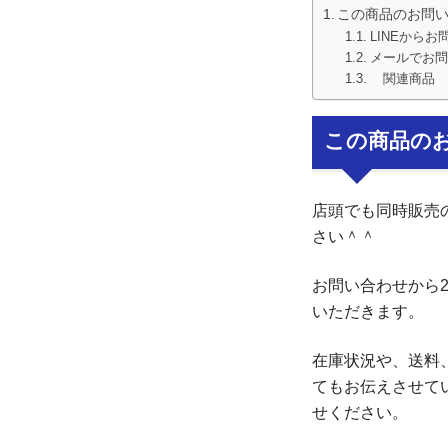
この商品のお問
LINEからお
メールでお問
関連商品
この商品の
店頭でも同時販売
さい＾＾
お問い合わせから
いただきます。
在庫状況や、送料
てもお伝えさせて
せください。