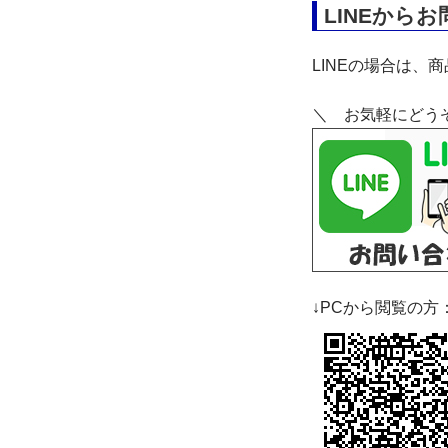
LINEから
LINEの場合は、
＼ お気軽にどう
↓PCから閲覧の方