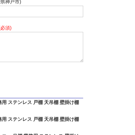
庫県神戸市)
(必須)
務用 ステンレス 戸棚 天吊棚 壁掛け棚
務用 ステンレス 戸棚 天吊棚 壁掛け棚