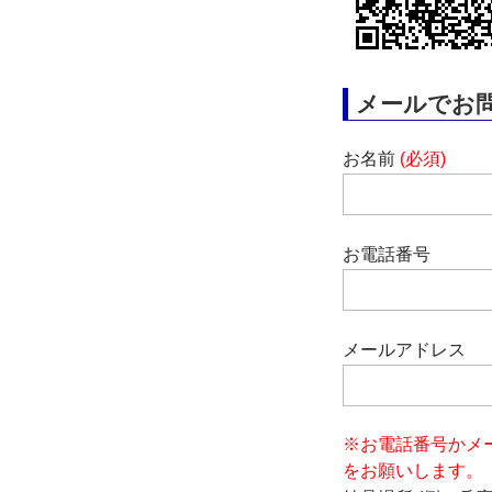
メールでお
お名前
(必須)
お電話番号
メールアドレス
※お電話番号かメ
をお願いします。