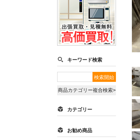
キーワード検索
商品カテゴリー複合検索>
カテゴリー
お勧め商品