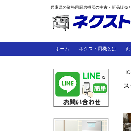
兵庫県の業務用厨房機器の中古・新品販売
ホーム
ネクスト厨機とは
商
HO
ス