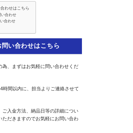
い合わせはこちら
問い合わせ
い合わせ
お問い合わせはこちら
の為、まずはお気軽に問い合わせくだ
24時間以内に、担当よりご連絡させて
、ご入金方法、納品日等の詳細につい
いただきますのでお気軽にお問い合わ