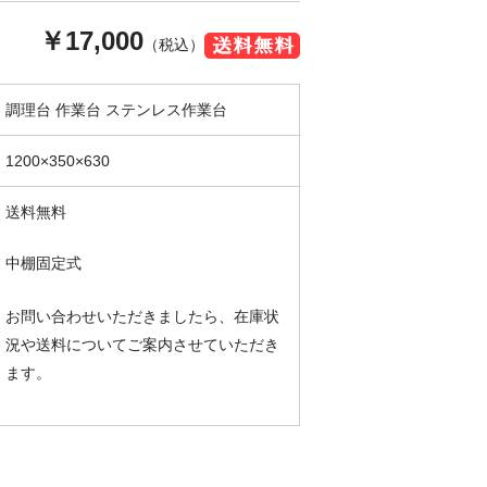
￥17,000
（税込）
調理台 作業台 ステンレス作業台
1200×350×630
送料無料
中棚固定式
お問い合わせいただきましたら、在庫状
況や送料についてご案内させていただき
ます。