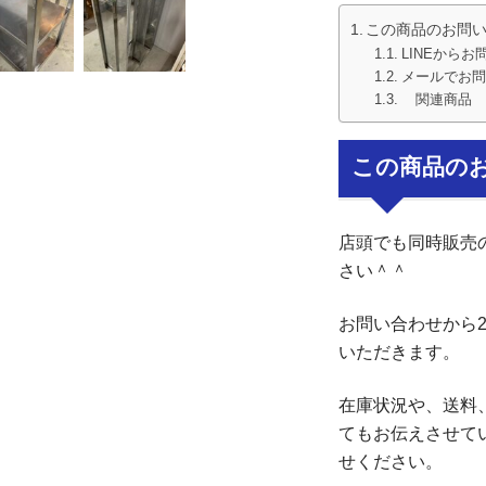
この商品のお問
LINEからお
メールでお問
関連商品
この商品の
店頭でも同時販売
さい＾＾
お問い合わせから
いただきます。
在庫状況や、送料
てもお伝えさせて
せください。