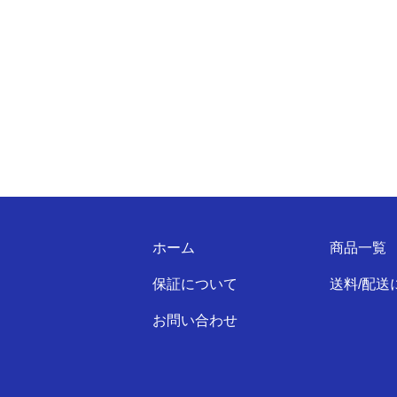
ホーム
商品一覧
保証について
送料/配送
お問い合わせ