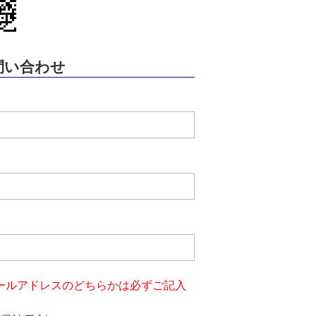
問い合わせ
ールアドレスのどちらかは必ずご記入