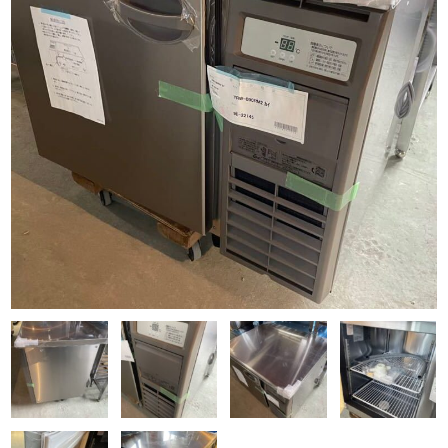
Q&A
事業案内
ブログ
お問い合わせ