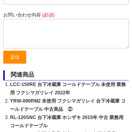
お問い合わせ内容
(必須)
関連商品
LCC-150RE 台下冷蔵庫 コールドテーブル 未使用 業務
用 フクシマガリレイ 2022年
YRW-090RM2 未使用 フクシマガリレイ 台下冷蔵庫 コ
ールドテーブル 中古美品 ②
RL-120SNC 台下冷蔵庫 ホシザキ 2015年 中古 業務用
コールドテーブル