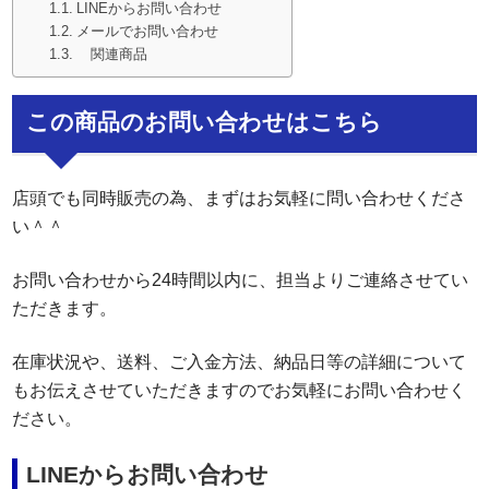
LINEからお問い合わせ
メールでお問い合わせ
関連商品
この商品のお問い合わせはこちら
店頭でも同時販売の為、まずはお気軽に問い合わせくださ
い＾＾
お問い合わせから24時間以内に、担当よりご連絡させてい
ただきます。
在庫状況や、送料、ご入金方法、納品日等の詳細について
もお伝えさせていただきますのでお気軽にお問い合わせく
ださい。
LINEからお問い合わせ