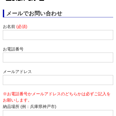
メールでお問い合わせ
お名前
(必須)
お電話番号
メールアドレス
※お電話番号かメールアドレスのどちらかは必ずご記入を
お願いします。
納品場所 (例：兵庫県神戸市)