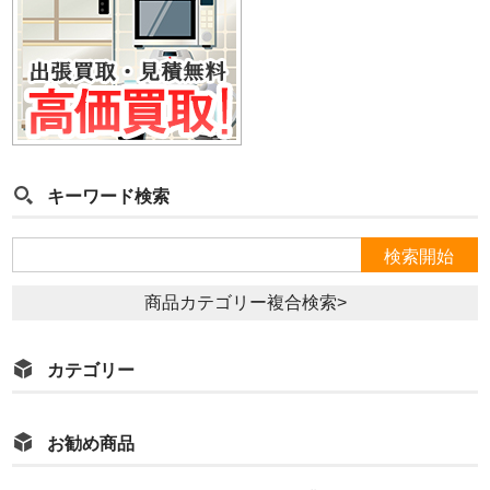
キーワード検索
商品カテゴリー複合検索>
カテゴリー
お勧め商品