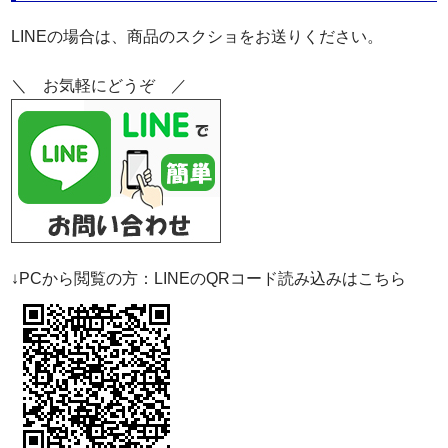
LINEの場合は、商品のスクショをお送りください。
＼ お気軽にどうぞ ／
↓PCから閲覧の方：LINEのQRコード読み込みはこちら