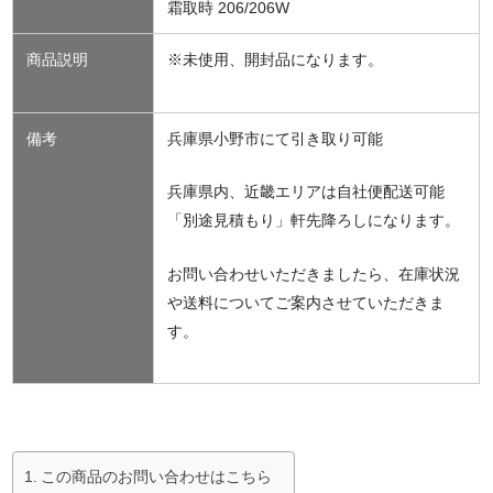
霜取時 206/206W
商品説明
※未使用、開封品になります。
備考
兵庫県小野市にて引き取り可能
兵庫県内、近畿エリアは自社便配送可能
「別途見積もり」軒先降ろしになります。
お問い合わせいただきましたら、在庫状況
や送料についてご案内させていただきま
す。
この商品のお問い合わせはこちら