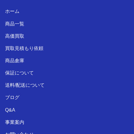
ホーム
商品一覧
高価買取
買取見積もり依頼
商品倉庫
保証について
送料/配送について
ブログ
Q&A
事業案内