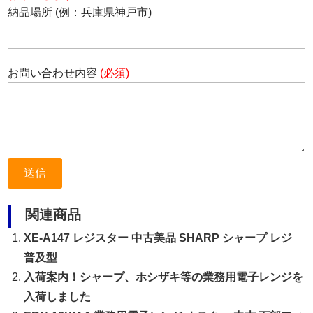
納品場所 (例：兵庫県神戸市)
お問い合わせ内容
(必須)
関連商品
XE-A147 レジスター 中古美品 SHARP シャープ レジ
普及型
入荷案内！シャープ、ホシザキ等の業務用電子レンジを
入荷しました