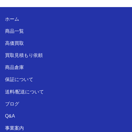
ホーム
商品一覧
高価買取
買取見積もり依頼
商品倉庫
保証について
送料/配送について
ブログ
Q&A
事業案内