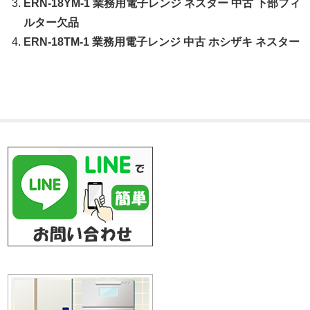
ERN-18YM-1 業務用電子レンジ ネスター 中古 下部フィ
ルター欠品
ERN-18TM-1 業務用電子レンジ 中古 ホシザキ ネスター