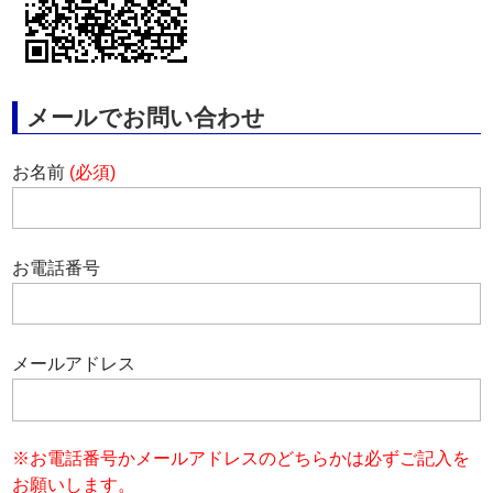
メールでお問い合わせ
お名前
(必須)
お電話番号
メールアドレス
※お電話番号かメールアドレスのどちらかは必ずご記入を
お願いします。