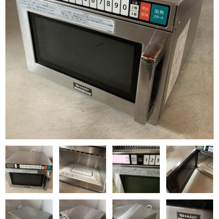
Q&A
事業案内
ブログ
お問い合わせ