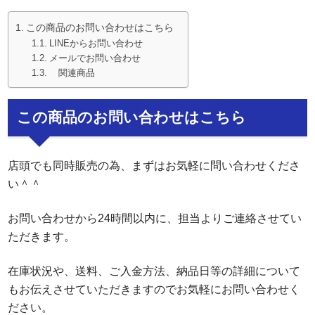
この商品のお問い合わせはこちら
LINEからお問い合わせ
メールでお問い合わせ
関連商品
この商品のお問い合わせはこちら
店頭でも同時販売の為、まずはお気軽に問い合わせくださ
い＾＾
お問い合わせから24時間以内に、担当よりご連絡させてい
ただきます。
在庫状況や、送料、ご入金方法、納品日等の詳細について
もお伝えさせていただきますのでお気軽にお問い合わせく
ださい。