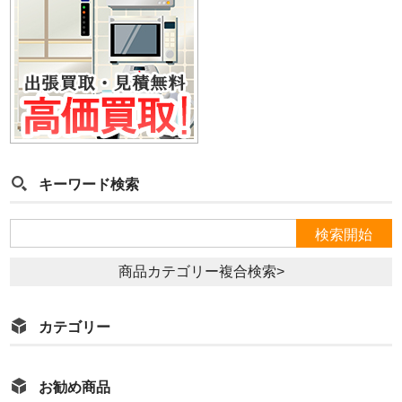
キーワード検索
商品カテゴリー複合検索>
カテゴリー
お勧め商品