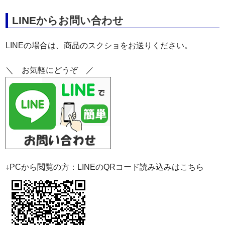
LINEからお問い合わせ
LINEの場合は、商品のスクショをお送りください。
＼ お気軽にどうぞ ／
↓PCから閲覧の方：LINEのQRコード読み込みはこちら