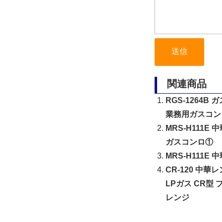
関連商品
RGS-1264B
業務用ガスコン
MRS-H111E
ガスコンロ①
MRS-H111E
CR-120 中
LPガス CR型 
レンジ