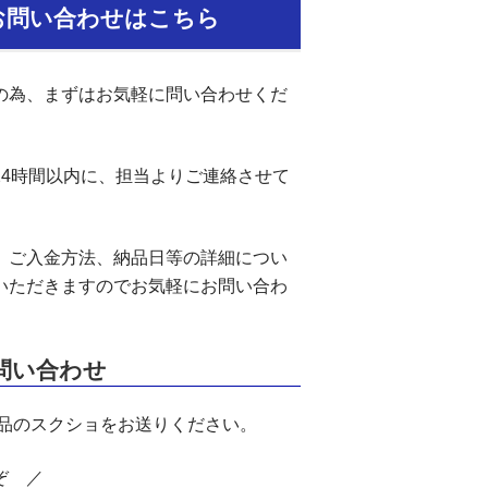
お問い合わせはこちら
の為、まずはお気軽に問い合わせくだ
24時間以内に、担当よりご連絡させて
、ご入金方法、納品日等の詳細につい
いただきますのでお気軽にお問い合わ
お問い合わせ
商品のスクショをお送りください。
ぞ ／