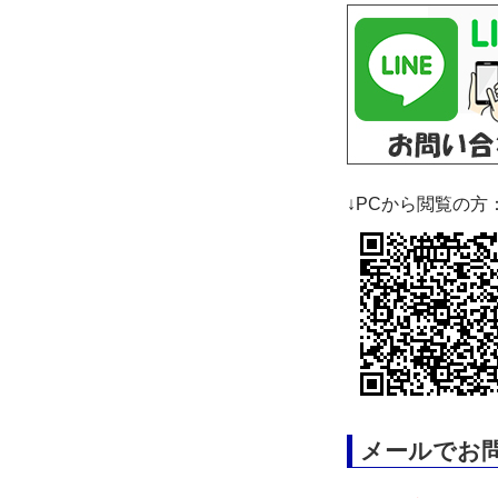
↓PCから閲覧の方
メールでお