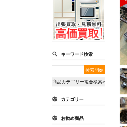
キーワード検索
商品カテゴリー複合検索>
カテゴリー
お勧め商品