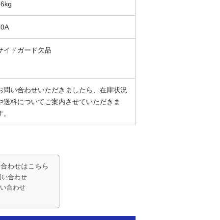
76kg
40A
サイドガード欠品
お問い合わせいただきましたら、在庫状況
や送料についてご案内させていただきま
す。
い合わせはこちら
問い合わせ
い合わせ