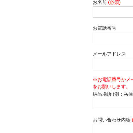
お名前
(必須)
お電話番号
メールアドレス
※お電話番号かメ
をお願いします。
納品場所 (例：兵
お問い合わせ内容