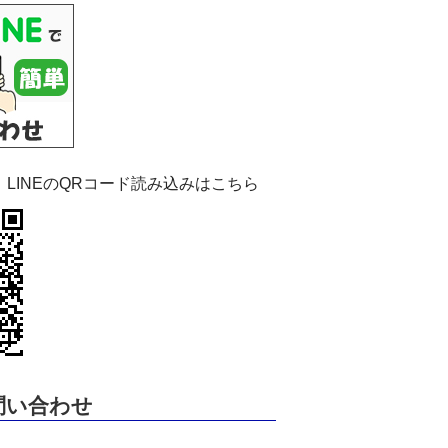
：LINEのQRコード読み込みはこちら
問い合わせ