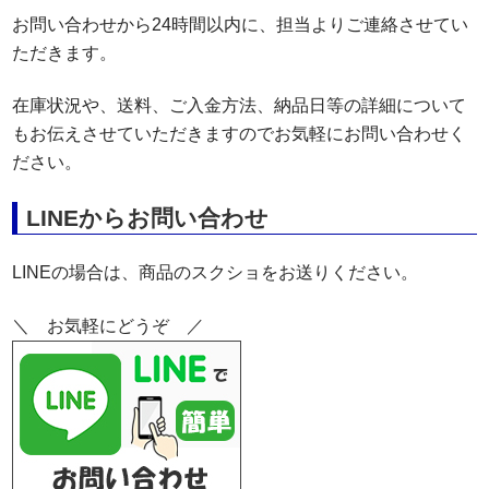
お問い合わせから24時間以内に、担当よりご連絡させてい
ただきます。
在庫状況や、送料、ご入金方法、納品日等の詳細について
もお伝えさせていただきますのでお気軽にお問い合わせく
ださい。
LINEからお問い合わせ
LINEの場合は、商品のスクショをお送りください。
＼ お気軽にどうぞ ／