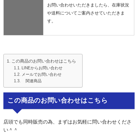
お問い合わせいただきましたら、在庫状況
や送料についてご案内させていただきま
す。
この商品のお問い合わせはこちら
LINEからお問い合わせ
メールでお問い合わせ
関連商品
この商品のお問い合わせはこちら
店頭でも同時販売の為、まずはお気軽に問い合わせくださ
い＾＾