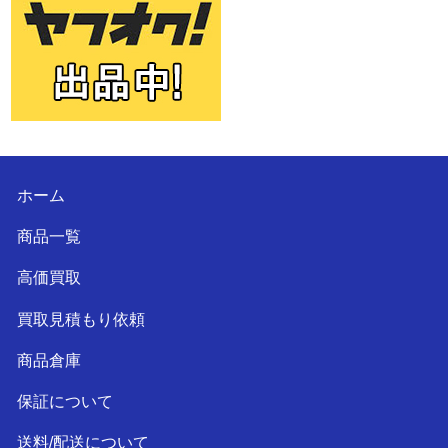
ホーム
商品一覧
高価買取
買取見積もり依頼
商品倉庫
保証について
送料/配送について