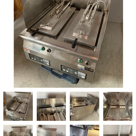
Q&A
事業案内
ブログ
お問い合わせ