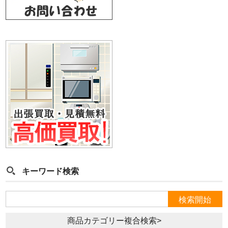
キーワード検索
商品カテゴリー複合検索>