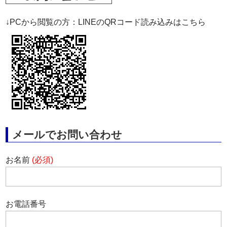
↓PCから閲覧の方：LINEのQRコード読み込みはこちら
メールでお問い合わせ
お名前
(必須)
お電話番号