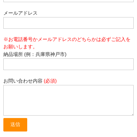
メールアドレス
※お電話番号かメールアドレスのどちらかは必ずご記入を
お願いします。
納品場所 (例：兵庫県神戸市)
お問い合わせ内容
(必須)