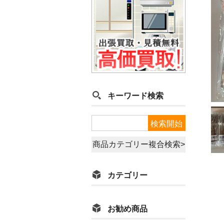
キーワード検索
商品カテゴリー複合検索>
カテゴリー
お勧め商品