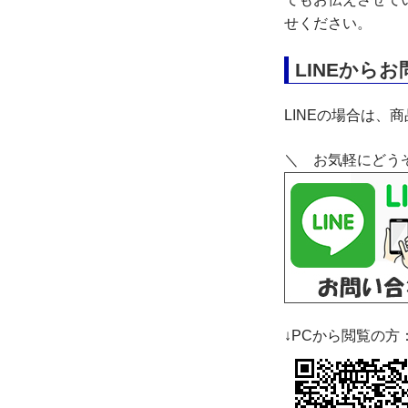
せください。
LINEから
LINEの場合は、
＼ お気軽にどう
↓PCから閲覧の方