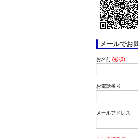
メールでお
お名前
(必須)
お電話番号
メールアドレス