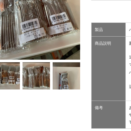
製品
商品説明
備考