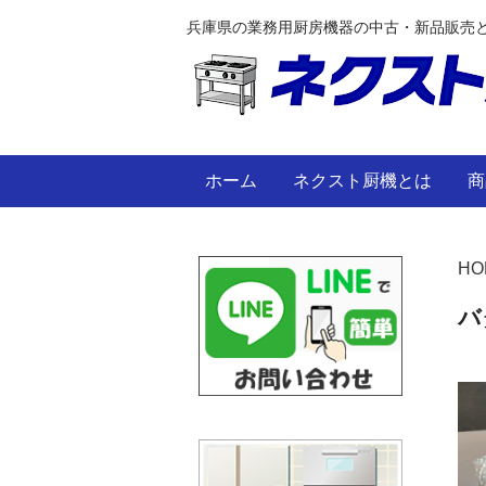
兵庫県の業務用厨房機器の中古・新品販売
ホーム
ネクスト厨機とは
商
HO
バ