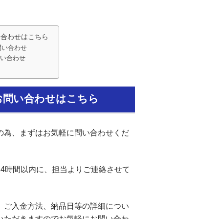
い合わせはこちら
問い合わせ
い合わせ
お問い合わせはこちら
の為、まずはお気軽に問い合わせくだ
24時間以内に、担当よりご連絡させて
、ご入金方法、納品日等の詳細につい
いただきますのでお気軽にお問い合わ