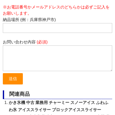
※お電話番号かメールアドレスのどちらかは必ずご記入を
お願いします。
納品場所 (例：兵庫県神戸市)
お問い合わせ内容
(必須)
関連商品
かき氷機 中古 業務用 チャーミー スノーアイス ふわふ
わ氷 アイススライサー ブロックアイススライサー