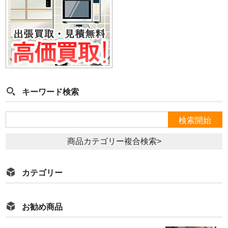
キーワード検索
商品カテゴリー複合検索>
カテゴリー
お勧め商品