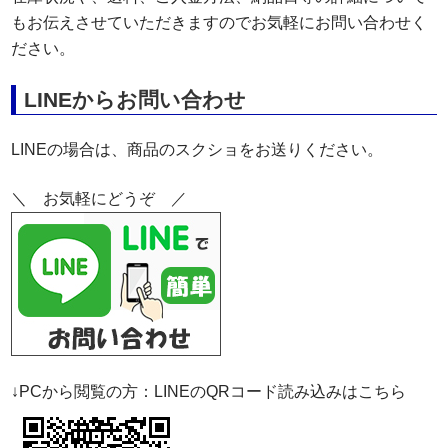
もお伝えさせていただきますのでお気軽にお問い合わせく
ださい。
LINEからお問い合わせ
LINEの場合は、商品のスクショをお送りください。
＼ お気軽にどうぞ ／
↓PCから閲覧の方：LINEのQRコード読み込みはこちら