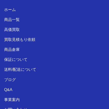
ホーム
商品一覧
高価買取
買取見積もり依頼
商品倉庫
保証について
送料/配送について
ブログ
Q&A
事業案内