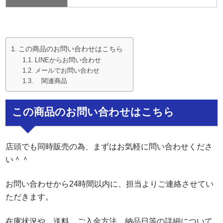
この商品のお問い合わせはこちら
LINEからお問い合わせ
メールでお問い合わせ
関連商品
この商品のお問い合わせはこちら
店頭でも同時販売の為、まずはお気軽に問い合わせくださ
い＾＾
お問い合わせから24時間以内に、担当よりご連絡させてい
ただきます。
在庫状況や、送料、ご入金方法、納品日等の詳細について