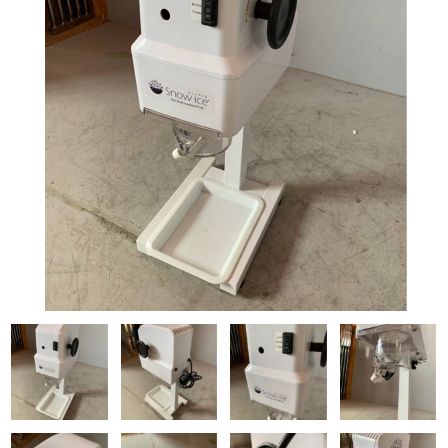
Q&A
事業案内
ブログ
お問い合わせ