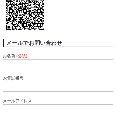
メールでお問い合わせ
お名前
(必須)
お電話番号
メールアドレス