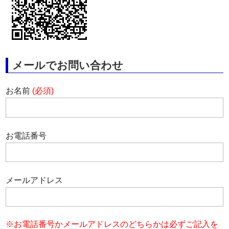
メールでお問い合わせ
お名前
(必須)
お電話番号
メールアドレス
※お電話番号かメールアドレスのどちらかは必ずご記入を