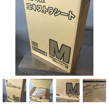
Q&A
事業案内
ブログ
お問い合わせ