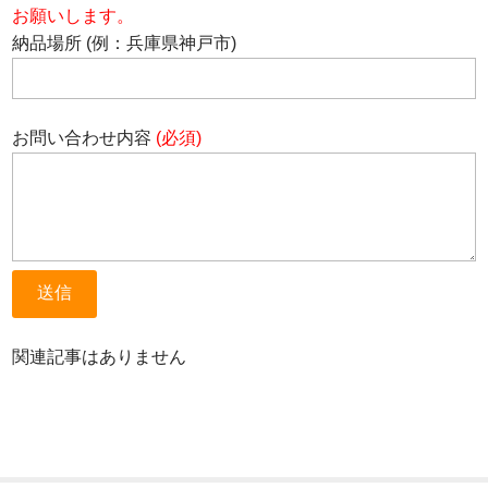
お願いします。
納品場所 (例：兵庫県神戸市)
お問い合わせ内容
(必須)
関連記事はありません