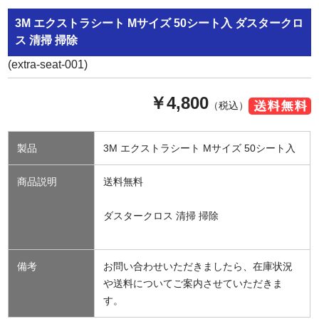
3M エクストラシート Mサイズ 50シート入 ダスタークロ
ス 清掃 掃除
(extra-seat-001)
￥4,800
（税込）
製品
3M エクストラシート Mサイズ 50シート入
商品説明
送料無料
ダスタークロス 清掃 掃除
備考
お問い合わせいただきましたら、在庫状況
や送料についてご案内させていただきま
す。