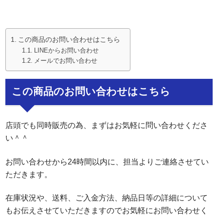
この商品のお問い合わせはこちら
LINEからお問い合わせ
メールでお問い合わせ
この商品のお問い合わせはこちら
店頭でも同時販売の為、まずはお気軽に問い合わせくださ
い＾＾
お問い合わせから24時間以内に、担当よりご連絡させてい
ただきます。
在庫状況や、送料、ご入金方法、納品日等の詳細について
もお伝えさせていただきますのでお気軽にお問い合わせく