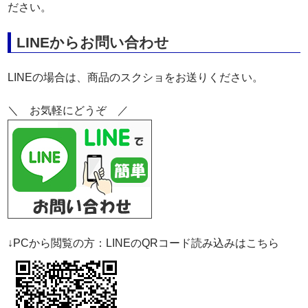
ださい。
LINEからお問い合わせ
LINEの場合は、商品のスクショをお送りください。
＼ お気軽にどうぞ ／
↓PCから閲覧の方：LINEのQRコード読み込みはこちら