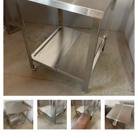
Q&A
事業案内
ブログ
お問い合わせ