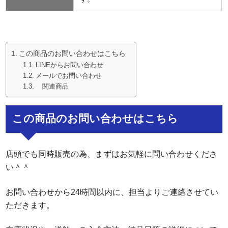
この商品のお問い合わせはこちら
LINEからお問い合わせ
メールでお問い合わせ
関連商品
この商品のお問い合わせはこちら
店頭でも同時販売の為、まずはお気軽に問い合わせくださ
い＾＾
お問い合わせから24時間以内に、担当よりご連絡させてい
ただきます。