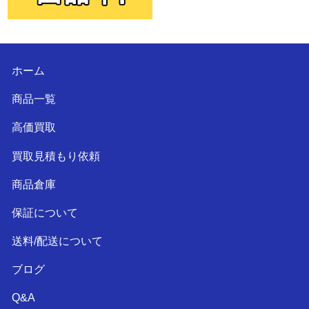
ホーム
商品一覧
高価買取
買取見積もり依頼
商品倉庫
保証について
送料/配送について
ブログ
Q&A