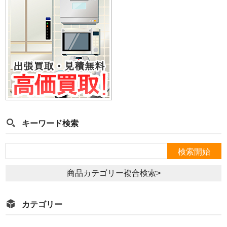
キーワード検索
商品カテゴリー複合検索>
カテゴリー