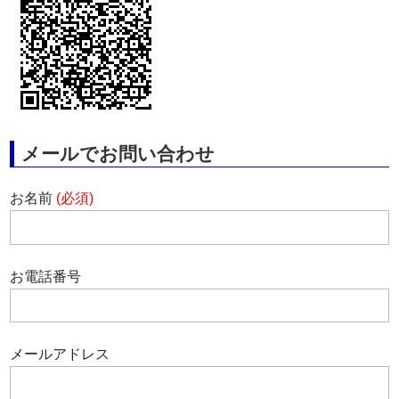
メールでお問い合わせ
お名前
(必須)
お電話番号
メールアドレス