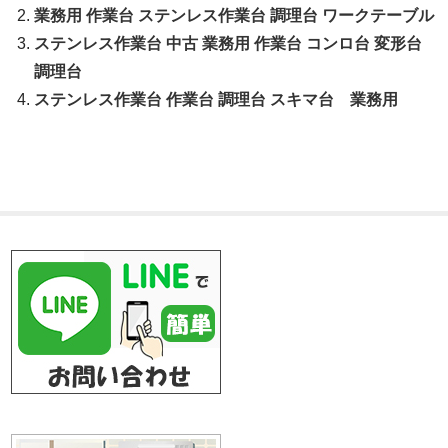
業務用 作業台 ステンレス作業台 調理台 ワークテーブル
ステンレス作業台 中古 業務用 作業台 コンロ台 変形台
調理台
ステンレス作業台 作業台 調理台 スキマ台 業務用