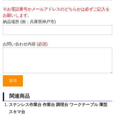
※お電話番号かメールアドレスのどちらかは必ずご記入を
お願いします。
納品場所 (例：兵庫県神戸市)
お問い合わせ内容
(必須)
関連商品
ステンレス作業台 作業台 調理台 ワークテーブル 薄型
スキマ台