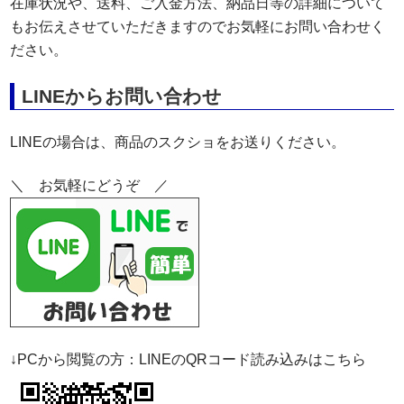
在庫状況や、送料、ご入金方法、納品日等の詳細について
もお伝えさせていただきますのでお気軽にお問い合わせく
ださい。
LINEからお問い合わせ
LINEの場合は、商品のスクショをお送りください。
＼ お気軽にどうぞ ／
↓PCから閲覧の方：LINEのQRコード読み込みはこちら