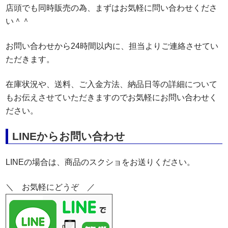
店頭でも同時販売の為、まずはお気軽に問い合わせくださ
い＾＾
お問い合わせから24時間以内に、担当よりご連絡させてい
ただきます。
在庫状況や、送料、ご入金方法、納品日等の詳細について
もお伝えさせていただきますのでお気軽にお問い合わせく
ださい。
LINEからお問い合わせ
LINEの場合は、商品のスクショをお送りください。
＼ お気軽にどうぞ ／