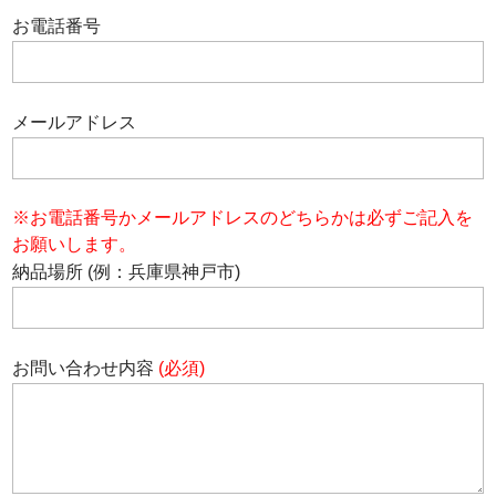
お電話番号
メールアドレス
※お電話番号かメールアドレスのどちらかは必ずご記入を
お願いします。
納品場所 (例：兵庫県神戸市)
お問い合わせ内容
(必須)