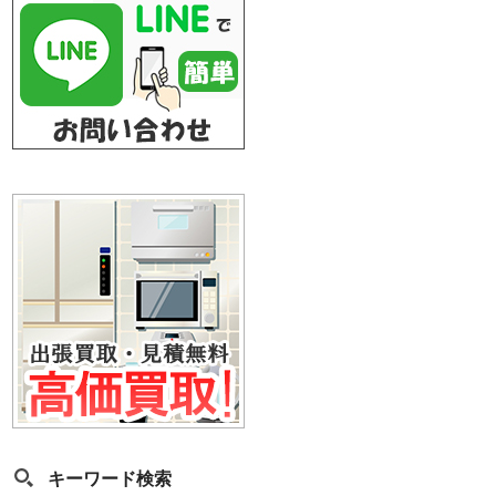
キーワード検索