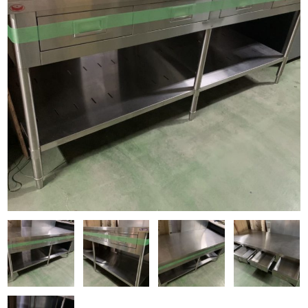
Q&A
事業案内
ブログ
お問い合わせ