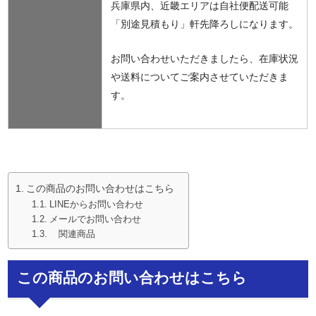
兵庫県内、近畿エリアは自社便配送可能
「別途見積もり」軒先降ろしになります。
お問い合わせいただきましたら、在庫状況
や送料についてご案内させていただきま
す。
この商品のお問い合わせはこちら
LINEからお問い合わせ
メールでお問い合わせ
関連商品
この商品のお問い合わせはこちら