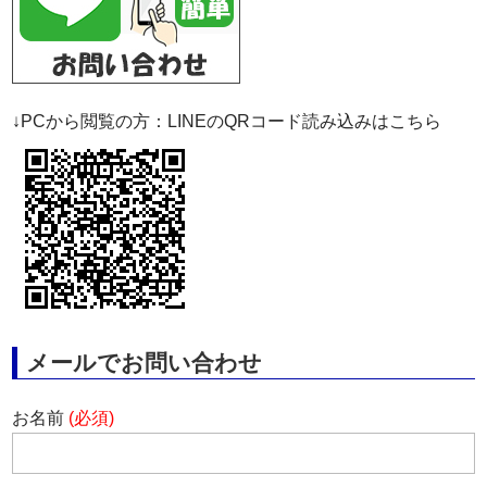
↓PCから閲覧の方：LINEのQRコード読み込みはこちら
メールでお問い合わせ
お名前
(必須)