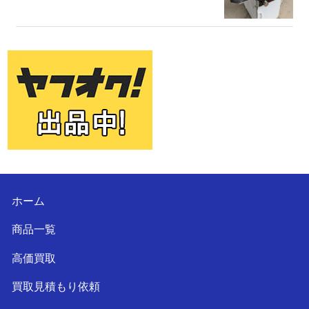
ホーム
商品一覧
高価買取
買取見積もり依頼