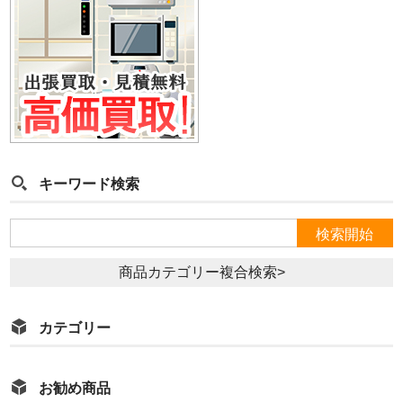
キーワード検索
商品カテゴリー複合検索>
カテゴリー
お勧め商品