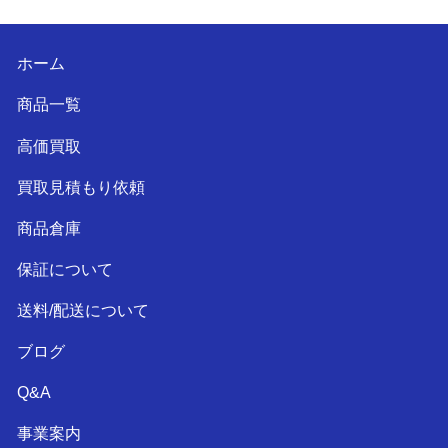
ホーム
商品一覧
高価買取
買取見積もり依頼
商品倉庫
保証について
送料/配送について
ブログ
Q&A
事業案内