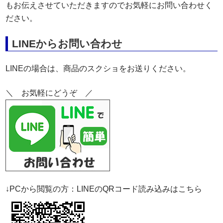
もお伝えさせていただきますのでお気軽にお問い合わせく
ださい。
LINEからお問い合わせ
LINEの場合は、商品のスクショをお送りください。
＼ お気軽にどうぞ ／
↓PCから閲覧の方：LINEのQRコード読み込みはこちら