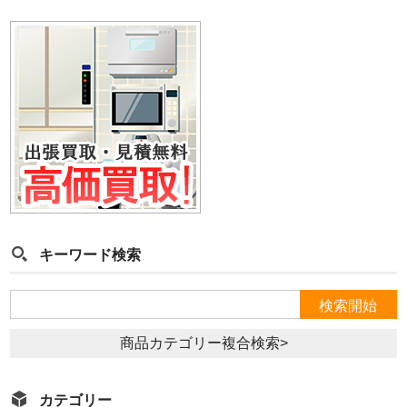
キーワード検索
商品カテゴリー複合検索>
カテゴリー