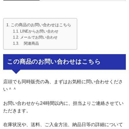
この商品のお問い合わせはこちら
LINEからお問い合わせ
メールでお問い合わせ
関連商品
この商品のお問い合わせはこちら
店頭でも同時販売の為、まずはお気軽に問い合わせくださ
い＾＾
お問い合わせから24時間以内に、担当よりご連絡させてい
ただきます。
在庫状況や、送料、ご入金方法、納品日等の詳細について