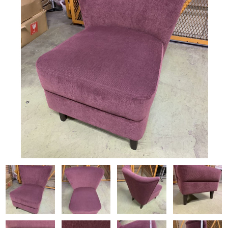
Q&A
事業案内
ブログ
お問い合わせ