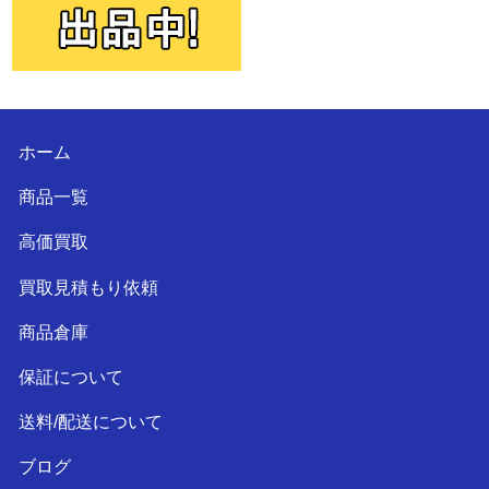
ホーム
商品一覧
高価買取
買取見積もり依頼
商品倉庫
保証について
送料/配送について
ブログ