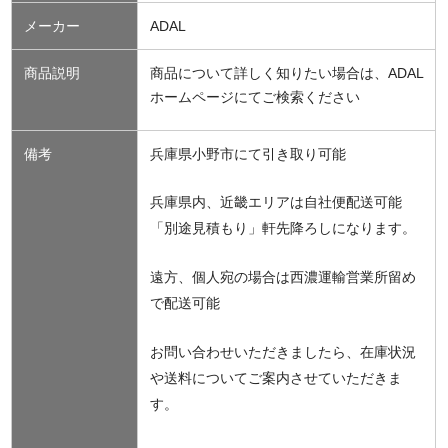
メーカー
ADAL
商品説明
商品について詳しく知りたい場合は、ADAL
ホームページにてご検索ください
備考
兵庫県小野市にて引き取り可能
兵庫県内、近畿エリアは自社便配送可能
「別途見積もり」軒先降ろしになります。
遠方、個人宛の場合は西濃運輸営業所留め
で配送可能
お問い合わせいただきましたら、在庫状況
や送料についてご案内させていただきま
す。