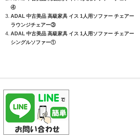
④
ADAL 中古美品 高級家具 イス 1人用ソファー チェアー
ラウンジチェアー③
ADAL 中古美品 高級家具 イス 1人用ソファー チェアー
シングルソファー①