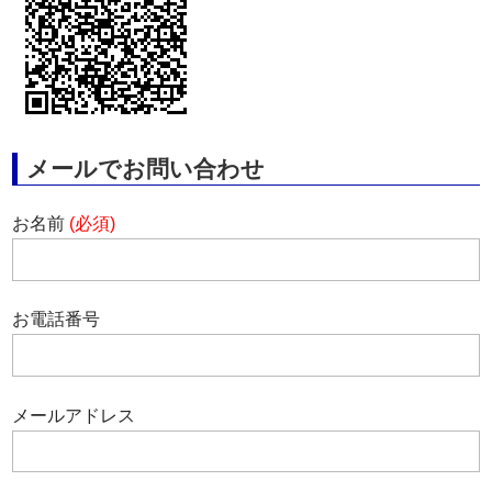
メールでお問い合わせ
お名前
(必須)
お電話番号
メールアドレス