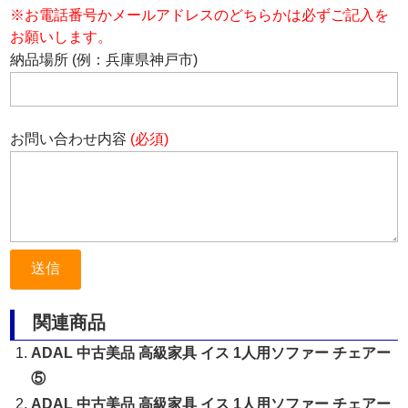
※お電話番号かメールアドレスのどちらかは必ずご記入を
お願いします。
納品場所 (例：兵庫県神戸市)
お問い合わせ内容
(必須)
関連商品
ADAL 中古美品 高級家具 イス 1人用ソファー チェアー
⑤
ADAL 中古美品 高級家具 イス 1人用ソファー チェアー